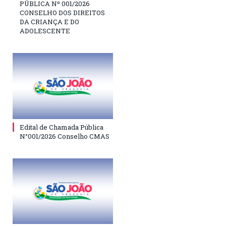
PÚBLICA Nº 001/2026
CONSELHO DOS DIREITOS
DA CRIANÇA E DO
ADOLESCENTE
Edital de Chamada Pública
N°001/2026 Conselho CMAS