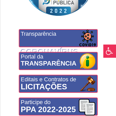
Transparência
CORONAVÍRUS
Portal da
TRANSPARÊNCIA
Editais e Contratos de
LICITAÇÕES
Participe do
PPA 2022-2025