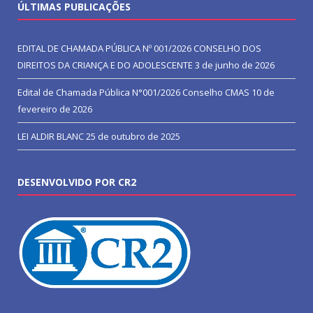
ÚLTIMAS PUBLICAÇÕES
EDITAL DE CHAMADA PÚBLICA Nº 001/2026 CONSELHO DOS
DIREITOS DA CRIANÇA E DO ADOLESCENTE
3 de junho de 2026
Edital de Chamada Pública N°001/2026 Conselho CMAS
10 de
fevereiro de 2026
LEI ALDIR BLANC
25 de outubro de 2025
DESENVOLVIDO POR CR2