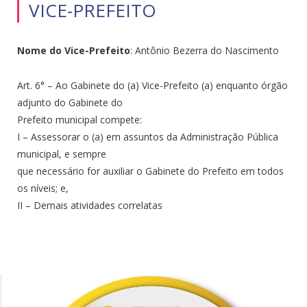
VICE-PREFEITO
Nome do Vice-Prefeito
: Antônio Bezerra do Nascimento
Art. 6° – Ao Gabinete do (a) Vice-Prefeito (a) enquanto órgão
adjunto do Gabinete do
Prefeito municipal compete:
I – Assessorar o (a) em assuntos da Administração Pública
municipal, e sempre
que necessário for auxiliar o Gabinete do Prefeito em todos
os níveis; e,
II – Demais atividades correlatas