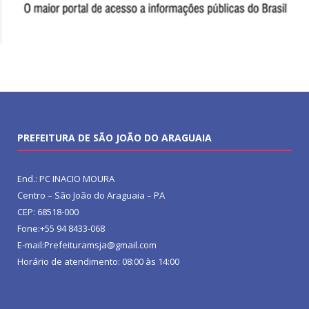
PREFEITURA DE SÃO JOÃO DO ARAGUAIA
End.: PC INACIO MOURA
Centro – São João do Araguaia – PA
CEP: 68518-000
Fone:+55 94 8433-068
E-mail:Prefeituramsja@gmail.com
Horário de atendimento: 08:00 às 14:00