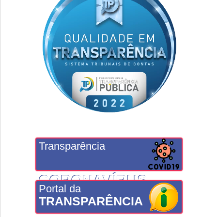
Transparência
CORONAVÍRUS
Portal da
TRANSPARÊNCIA