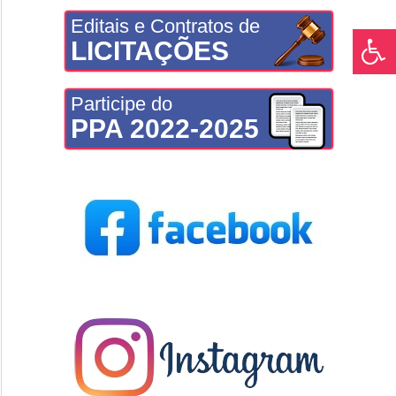
Editais e Contratos de
LICITAÇÕES
Participe do
PPA 2022-2025