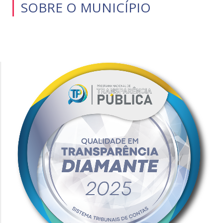
SOBRE O MUNICÍPIO