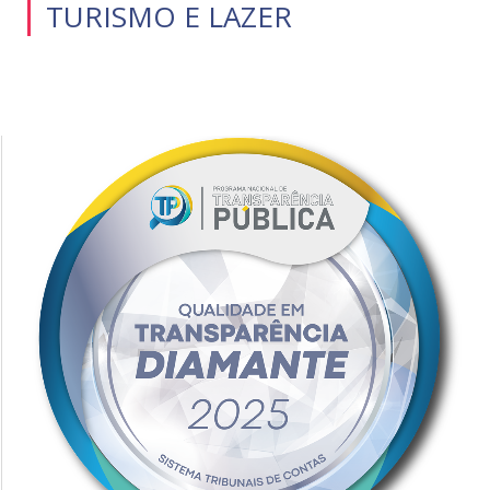
TURISMO E LAZER