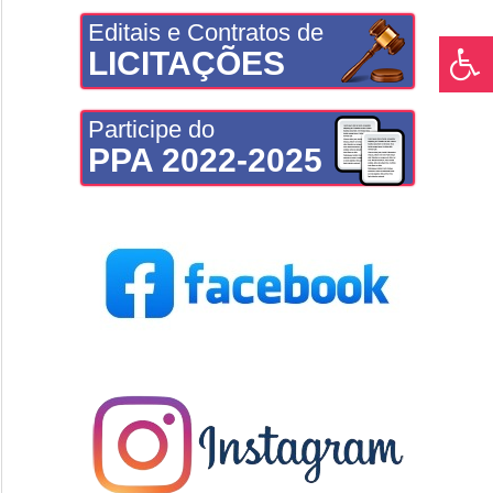
Editais e Contratos de
LICITAÇÕES
Participe do
PPA 2022-2025