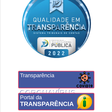
Transparência
CORONAVÍRUS
Portal da
TRANSPARÊNCIA