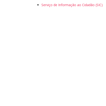
Serviço de Informação ao Cidadão (SIC)