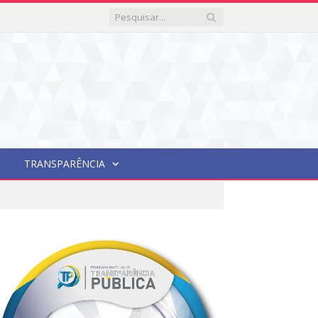
TRANSPARÊNCIA