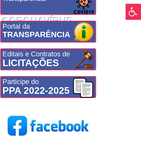
CORONAVÍRUS
Portal da
TRANSPARÊNCIA
Editais e Contratos de
LICITAÇÕES
Participe do
PPA 2022-2025