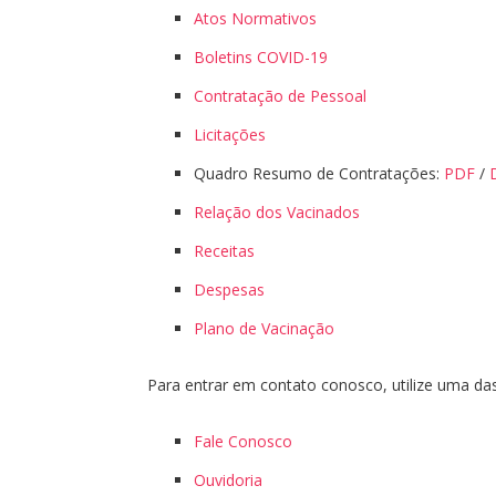
Atos Normativos
Boletins COVID-19
Contratação de Pessoal
Licitações
Quadro Resumo de Contratações:
PDF
/
Relação dos Vacinados
Receitas
Despesas
Plano de Vacinação
Para entrar em contato conosco, utilize uma da
Fale Conosco
Ouvidoria