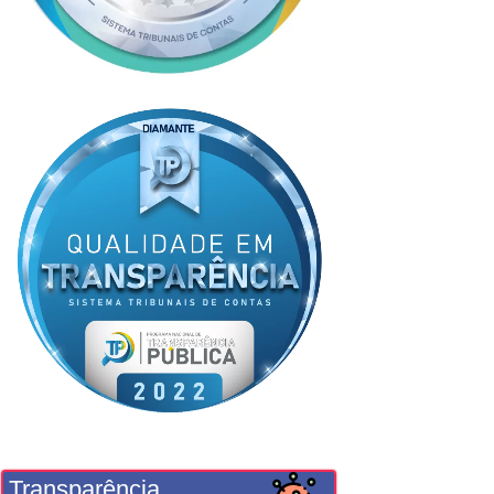
Transparência