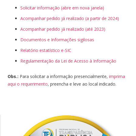
Solicitar informação (abre em nova janela)
Acompanhar pedido já realizado (a partir de 2024)
Acompanhar pedido já realizado (até 2023)
Documentos e Informações sigilosas
Relatório estatístico e-SIC
Regulamentação da Lei de Acesso à Informação
Obs.:
Para solicitar a informação presencialmente,
imprima
aqui o requerimento
, preencha e leve ao local indicado.