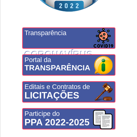
Transparência
CORONAVÍRUS
Portal da
TRANSPARÊNCIA
Editais e Contratos de
LICITAÇÕES
Participe do
PPA 2022-2025