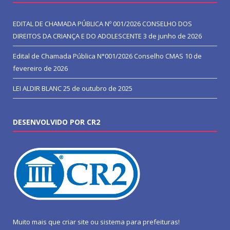
EDITAL DE CHAMADA PÚBLICA Nº 001/2026 CONSELHO DOS
DIREITOS DA CRIANÇA E DO ADOLESCENTE
3 de junho de 2026
Edital de Chamada Pública N°001/2026 Conselho CMAS
10 de
fevereiro de 2026
LEI ALDIR BLANC
25 de outubro de 2025
DESENVOLVIDO POR CR2
Muito mais que
criar site
ou
sistema para prefeituras
!