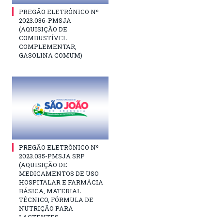
PREGÃO ELETRÔNICO Nº
2023.036-PMSJA
(AQUISIÇÃO DE
COMBUSTÍVEL
COMPLEMENTAR,
GASOLINA COMUM)
PREGÃO ELETRÔNICO Nº
2023.035-PMSJA SRP
(AQUISIÇÃO DE
MEDICAMENTOS DE USO
HOSPITALAR E FARMÁCIA
BÁSICA, MATERIAL
TÉCNICO, FÓRMULA DE
NUTRIÇÃO PARA
LACTENTES,