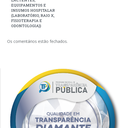
EQUIPAMENTOS E
INSUMOS HOSPITALAR
(LABORATÓRIO, RAIO X,
FISIOTERAPIA E
ODONTOLOGIA))
Os comentários estão fechados.