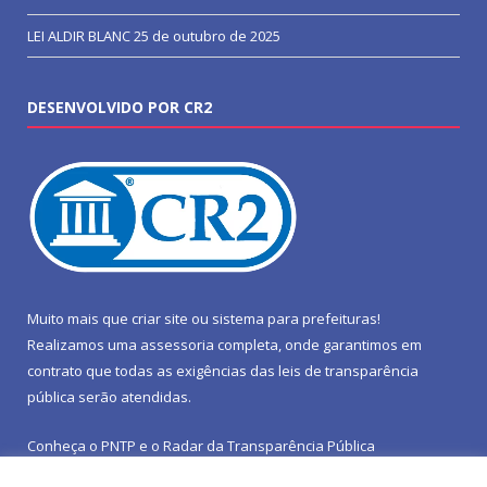
LEI ALDIR BLANC
25 de outubro de 2025
DESENVOLVIDO POR CR2
Muito mais que
criar site
ou
sistema para prefeituras
!
Realizamos uma
assessoria
completa, onde garantimos em
contrato que todas as exigências das
leis de transparência
pública
serão atendidas.
Conheça o
PNTP
e o
Radar da Transparência Pública