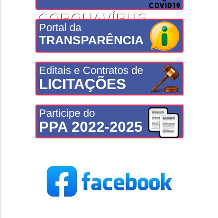
CORONAVÍRUS
Portal da
TRANSPARÊNCIA
Editais e Contratos de
LICITAÇÕES
Participe do
PPA 2022-2025