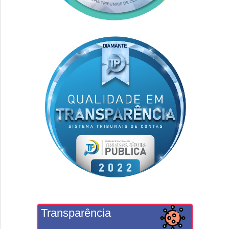
Transparência