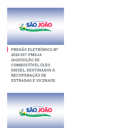
PREGÃO ELETRÔNICO Nº
2023.037-PMSJA
(AQUISIÇÃO DE
COMBUSTÍVEL ÓLEO
DIESEL, DESTINADOS À
RECUPERAÇÃO DE
ESTRADAS E VICINAIS)