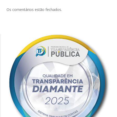
Os comentários estão fechados.