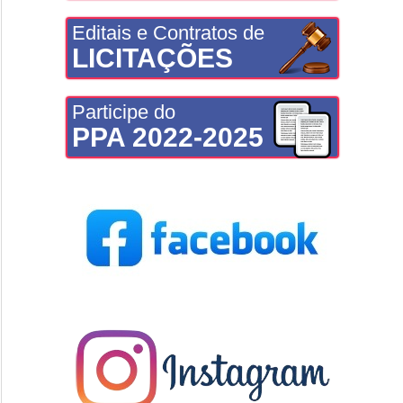
Editais e Contratos de
LICITAÇÕES
Participe do
PPA 2022-2025