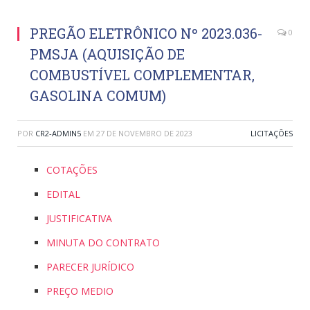
PREGÃO ELETRÔNICO Nº 2023.036-
0
PMSJA (AQUISIÇÃO DE
COMBUSTÍVEL COMPLEMENTAR,
GASOLINA COMUM)
POR
CR2-ADMIN5
EM
27 DE NOVEMBRO DE 2023
LICITAÇÕES
COTAÇÕES
EDITAL
JUSTIFICATIVA
MINUTA DO CONTRATO
PARECER JURÍDICO
PREÇO MEDIO