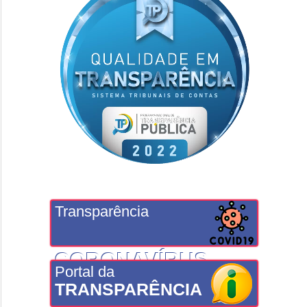
Transparência
CORONAVÍRUS
Portal da
TRANSPARÊNCIA