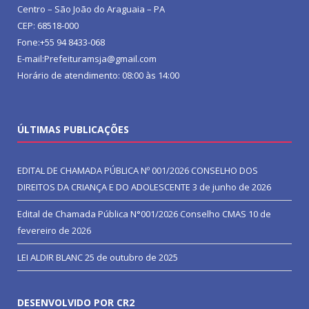
Centro – São João do Araguaia – PA
CEP: 68518-000
Fone:+55 94 8433-068
E-mail:Prefeituramsja@gmail.com
Horário de atendimento: 08:00 às 14:00
ÚLTIMAS PUBLICAÇÕES
EDITAL DE CHAMADA PÚBLICA Nº 001/2026 CONSELHO DOS
DIREITOS DA CRIANÇA E DO ADOLESCENTE
3 de junho de 2026
Edital de Chamada Pública N°001/2026 Conselho CMAS
10 de
fevereiro de 2026
LEI ALDIR BLANC
25 de outubro de 2025
DESENVOLVIDO POR CR2