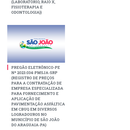
(LABORATÓRIO, RAIO X,
FISIOTERAPIA E
ODONTOLOGIA))
PREGÃO ELETRÔNICO-PE
Nº 2023.034-PMSJA-SRP
(REGISTRO DE PREÇOS
PARA A CONTRATAÇÃO DE
EMPRESA ESPECIALIZADA
PARA FORNECIMENTO E
APLICAÇÃO DE
PAVIMENTAÇÃO ASFÁLTICA
EM CBUQ EM DIVERSOS
LOGRADOUROS NO
MUNICÍPIO DE SÃO JOÃO
DO ARAGUAIA-PA)