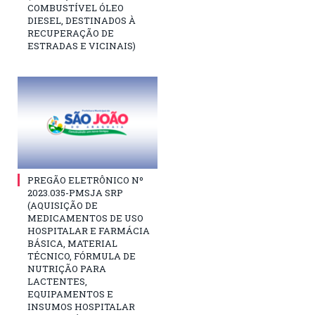
COMBUSTÍVEL ÓLEO
DIESEL, DESTINADOS À
RECUPERAÇÃO DE
ESTRADAS E VICINAIS)
PREGÃO ELETRÔNICO Nº
2023.035-PMSJA SRP
(AQUISIÇÃO DE
MEDICAMENTOS DE USO
HOSPITALAR E FARMÁCIA
BÁSICA, MATERIAL
TÉCNICO, FÓRMULA DE
NUTRIÇÃO PARA
LACTENTES,
EQUIPAMENTOS E
INSUMOS HOSPITALAR