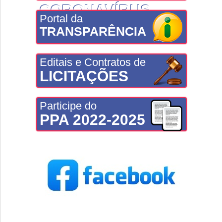
CORONAVÍRUS
Portal da
TRANSPARÊNCIA
Editais e Contratos de
LICITAÇÕES
Participe do
PPA 2022-2025