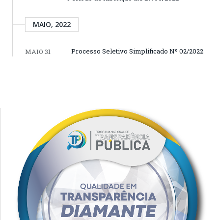
MAIO, 2022
Processo Seletivo Simplificado Nº 02/2022
MAIO 31