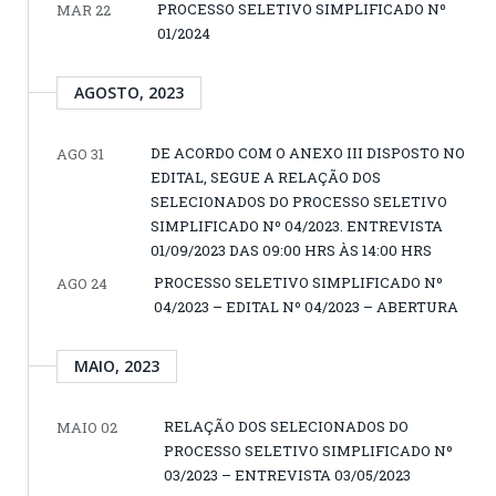
PROCESSO SELETIVO SIMPLIFICADO Nº
MAR 22
01/2024
AGOSTO, 2023
DE ACORDO COM O ANEXO III DISPOSTO NO
AGO 31
EDITAL, SEGUE A RELAÇÃO DOS
SELECIONADOS DO PROCESSO SELETIVO
SIMPLIFICADO Nº 04/2023. ENTREVISTA
01/09/2023 DAS 09:00 HRS ÀS 14:00 HRS
PROCESSO SELETIVO SIMPLIFICADO Nº
AGO 24
04/2023 – EDITAL Nº 04/2023 – ABERTURA
MAIO, 2023
RELAÇÃO DOS SELECIONADOS DO
MAIO 02
PROCESSO SELETIVO SIMPLIFICADO Nº
03/2023 – ENTREVISTA 03/05/2023