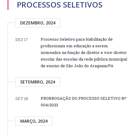
PROCESSOS SELETIVOS
DEZEMBRO, 2024
Processo Seletivo para Habilitação de
DEZ 17
profissionais em educação a serem
nomeados na função de diretor e vice-diretor
escolar das escolas da rede pública municipal
de ensino de São João do Araguaia/PA
SETEMBRO, 2024
PRORROGAÇÃO DO PROCESSO SELETIVO Nº
SET 18
004/2023
MARÇO, 2024