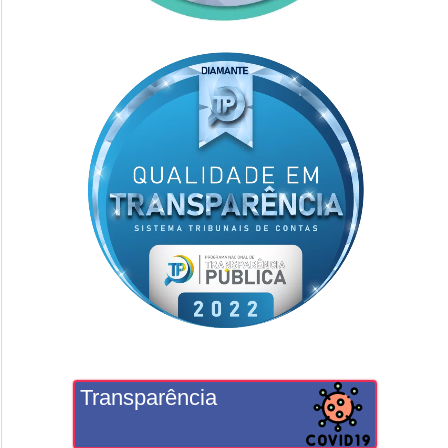
Transparência