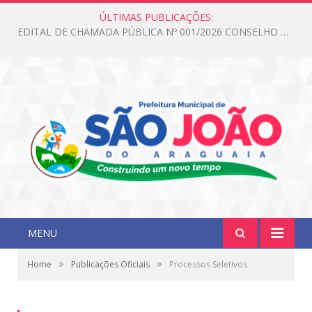
ÚLTIMAS PUBLICAÇÕES:
Edital de Chamada Pública N°001/2026 Conselho CMAS
MENU
»
»
Home
Publicações Oficiais
Processos Seletivos