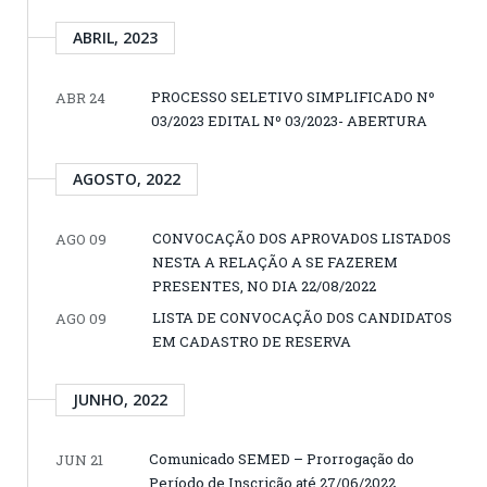
ABRIL, 2023
PROCESSO SELETIVO SIMPLIFICADO Nº
ABR 24
03/2023 EDITAL Nº 03/2023- ABERTURA
AGOSTO, 2022
CONVOCAÇÃO DOS APROVADOS LISTADOS
AGO 09
NESTA A RELAÇÃO A SE FAZEREM
PRESENTES, NO DIA 22/08/2022
LISTA DE CONVOCAÇÃO DOS CANDIDATOS
AGO 09
EM CADASTRO DE RESERVA
JUNHO, 2022
Comunicado SEMED – Prorrogação do
JUN 21
Período de Inscrição até 27/06/2022