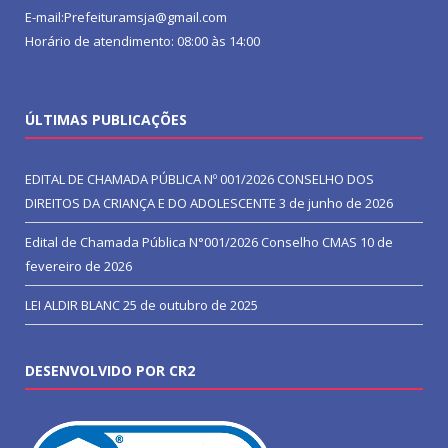
E-mail:Prefeituramsja@gmail.com
Horário de atendimento: 08:00 às 14:00
ÚLTIMAS PUBLICAÇÕES
EDITAL DE CHAMADA PÚBLICA Nº 001/2026 CONSELHO DOS
DIREITOS DA CRIANÇA E DO ADOLESCENTE
3 de junho de 2026
Edital de Chamada Pública N°001/2026 Conselho CMAS
10 de
fevereiro de 2026
LEI ALDIR BLANC
25 de outubro de 2025
DESENVOLVIDO POR CR2