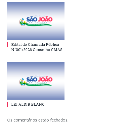
Edital de Chamada Pública
N°001/2026 Conselho CMAS
LEI ALDIR BLANC
Os comentários estão fechados.