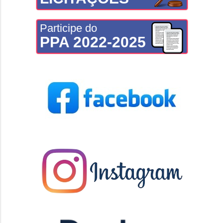
Participe do
PPA 2022-2025