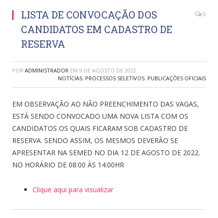
LISTA DE CONVOCAÇÃO DOS
0
CANDIDATOS EM CADASTRO DE
RESERVA
POR
ADMINISTRADOR
EM
9 DE AGOSTO DE 2022
NOTÍCIAS
,
PROCESSOS SELETIVOS
,
PUBLICAÇÕES OFICIAIS
EM OBSERVAÇÃO AO NÃO PREENCHIMENTO DAS VAGAS,
ESTÁ SENDO CONVOCADO UMA NOVA LISTA COM OS
CANDIDATOS OS QUAIS FICARAM SOB CADASTRO DE
RESERVA. SENDO ASSIM, OS MESMOS DEVERÃO SE
APRESENTAR NA SEMED NO DIA 12 DE AGOSTO DE 2022.
NO HORÁRIO DE 08:00 ÀS 14:00HR
Clique aqui para visualizar