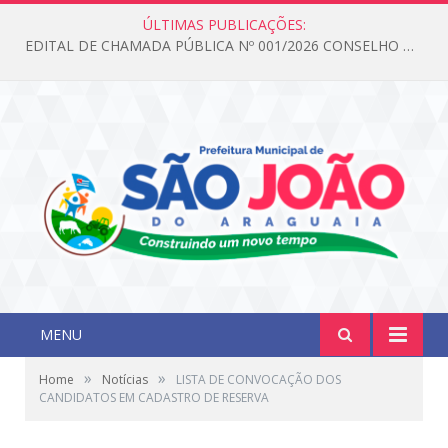
ÚLTIMAS PUBLICAÇÕES:
EDITAL DE CHAMADA PÚBLICA Nº 001/2026 CONSELHO DOS DIREITOS DA CRIANÇA E DO ADOLESCENTE
MENU
»
»
Home
Notícias
LISTA DE CONVOCAÇÃO DOS
CANDIDATOS EM CADASTRO DE RESERVA