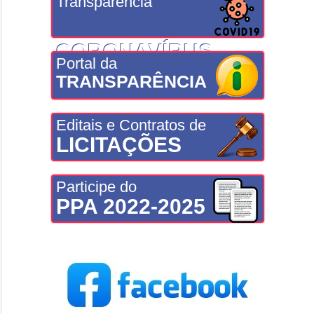
Transparência
CORONAVÍRUS
Portal da
TRANSPARÊNCIA
Editais e Contratos de
LICITAÇÕES
Participe do
PPA 2022-2025