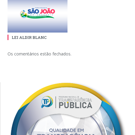
LEI ALDIR BLANC
Os comentários estão fechados.