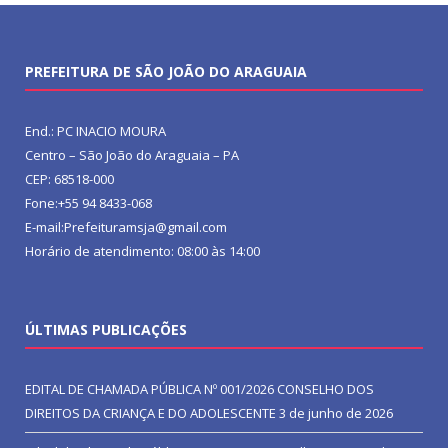
PREFEITURA DE SÃO JOÃO DO ARAGUAIA
End.: PC INACIO MOURA
Centro – São João do Araguaia – PA
CEP: 68518-000
Fone:+55 94 8433-068
E-mail:Prefeituramsja@gmail.com
Horário de atendimento: 08:00 às 14:00
ÚLTIMAS PUBLICAÇÕES
EDITAL DE CHAMADA PÚBLICA Nº 001/2026 CONSELHO DOS
DIREITOS DA CRIANÇA E DO ADOLESCENTE
3 de junho de 2026