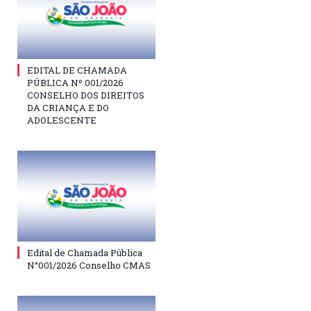
EDITAL DE CHAMADA
PÚBLICA Nº 001/2026
CONSELHO DOS DIREITOS
DA CRIANÇA E DO
ADOLESCENTE
Edital de Chamada Pública
N°001/2026 Conselho CMAS