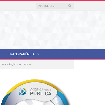
TRANSPARÊNCIA
 para lotação de pessoal