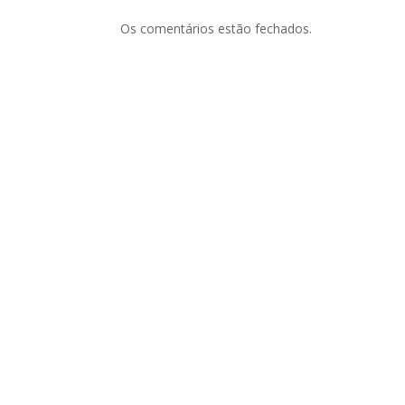
Os comentários estão fechados.