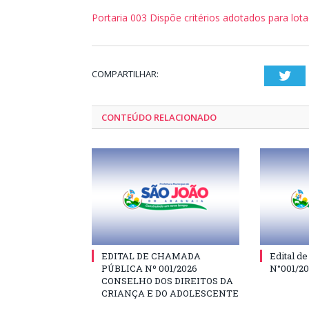
Portaria 003 Dispõe critérios adotados para lot
COMPARTILHAR:
Twi
CONTEÚDO RELACIONADO
EDITAL DE CHAMADA
Edital d
PÚBLICA Nº 001/2026
N°001/2
CONSELHO DOS DIREITOS DA
CRIANÇA E DO ADOLESCENTE