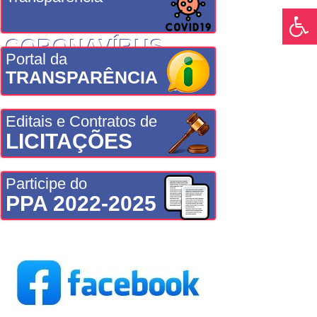
CORONAVÍRUS
Portal da
TRANSPARÊNCIA
Editais e Contratos de
LICITAÇÕES
Participe do
PPA 2022-2025