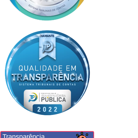
Transparência