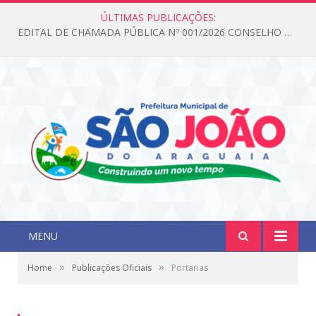
ÚLTIMAS PUBLICAÇÕES:
EDITAL DE CHAMADA PÚBLICA Nº 001/2026 CONSELHO DOS DIREITOS DA CRIANÇA E DO ADOLESCENTE
MENU
»
»
Home
Publicações Oficiais
Portarias