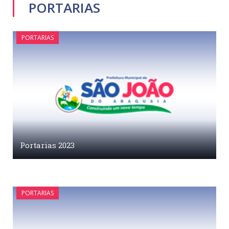
PORTARIAS
PORTARIAS
Portarias 2023
PORTARIAS