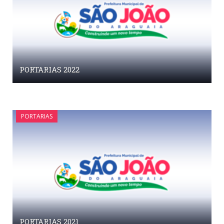
PORTARIAS 2022
PORTARIAS
PORTARIAS 2021