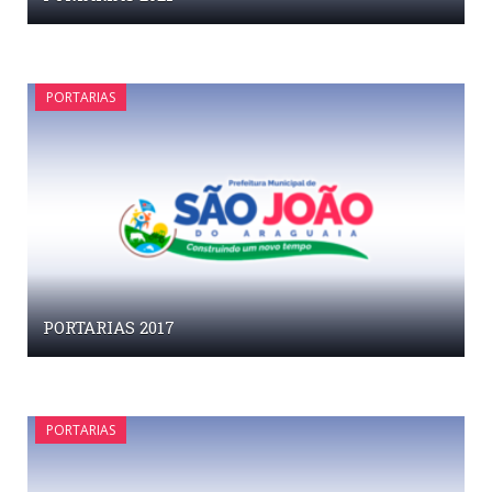
PORTARIAS
PORTARIAS 2017
PORTARIAS