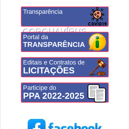
Transparência
CORONAVÍRUS
Portal da
TRANSPARÊNCIA
Editais e Contratos de
LICITAÇÕES
Participe do
PPA 2022-2025