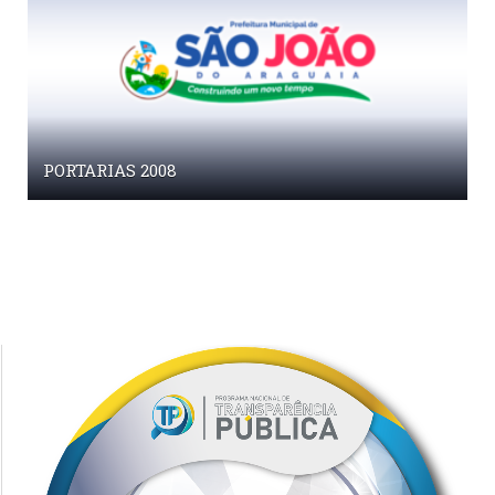
PORTARIAS 2008