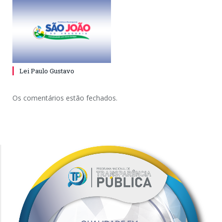
Lei Paulo Gustavo
Os comentários estão fechados.