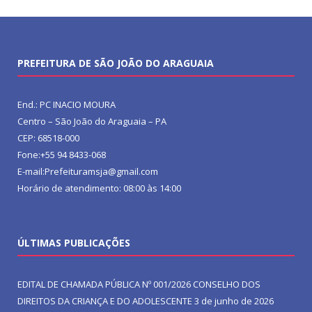
PREFEITURA DE SÃO JOÃO DO ARAGUAIA
End.: PC INACIO MOURA
Centro – São João do Araguaia – PA
CEP: 68518-000
Fone:+55 94 8433-068
E-mail:Prefeituramsja@gmail.com
Horário de atendimento: 08:00 às 14:00
ÚLTIMAS PUBLICAÇÕES
EDITAL DE CHAMADA PÚBLICA Nº 001/2026 CONSELHO DOS
DIREITOS DA CRIANÇA E DO ADOLESCENTE
3 de junho de 2026