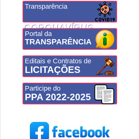
Transparência
CORONAVÍRUS
Portal da
TRANSPARÊNCIA
Editais e Contratos de
LICITAÇÕES
Participe do
PPA 2022-2025