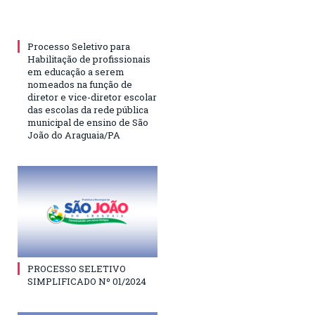
Processo Seletivo para
Habilitação de profissionais
em educação a serem
nomeados na função de
diretor e vice-diretor escolar
das escolas da rede pública
municipal de ensino de São
João do Araguaia/PA
PROCESSO SELETIVO
SIMPLIFICADO Nº 01/2024