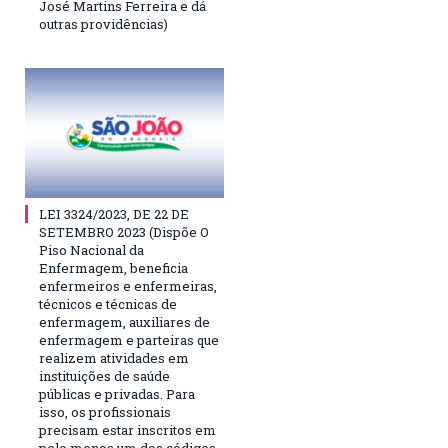
José Martins Ferreira e dá
outras providências)
LEI 3324/2023, DE 22 DE
SETEMBRO 2023 (Dispõe O
Piso Nacional da
Enfermagem, beneficia
enfermeiros e enfermeiras,
técnicos e técnicas de
enfermagem, auxiliares de
enfermagem e parteiras que
realizem atividades em
instituições de saúde
públicas e privadas. Para
isso, os profissionais
precisam estar inscritos em
pelo menos um dos códigos