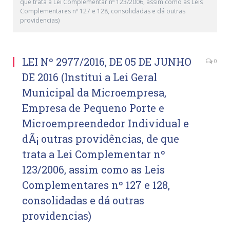
que trata a Lei Complementar nº 123/2006, assim como as Leis
Complementares nº 127 e 128, consolidadas e dá outras
providencias)
LEI Nº 2977/2016, DE 05 DE JUNHO
0
DE 2016 (Institui a Lei Geral
Municipal da Microempresa,
Empresa de Pequeno Porte e
Microempreendedor Individual e
dÃ¡ outras providências, de que
trata a Lei Complementar nº
123/2006, assim como as Leis
Complementares nº 127 e 128,
consolidadas e dá outras
providencias)