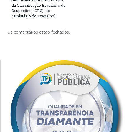
da Classificação Brasileira de
Ocupações, (CBO), do
Ministério do Trabalho)
Os comentários estão fechados.