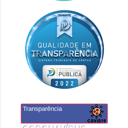
Transparência