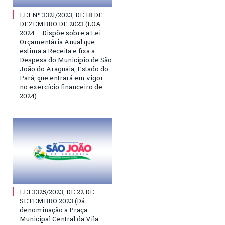
LEI Nº 3321/2023, DE 18 DE
DEZEMBRO DE 2023 (LOA
2024 – Dispõe sobre a Lei
Orçamentária Anual que
estima a Receita e fixa a
Despesa do Município de São
João do Araguaia, Estado do
Pará, que entrará em vigor
no exercício financeiro de
2024)
LEI 3325/2023, DE 22 DE
SETEMBRO 2023 (Dá
denominação a Praça
Municipal Central da Vila