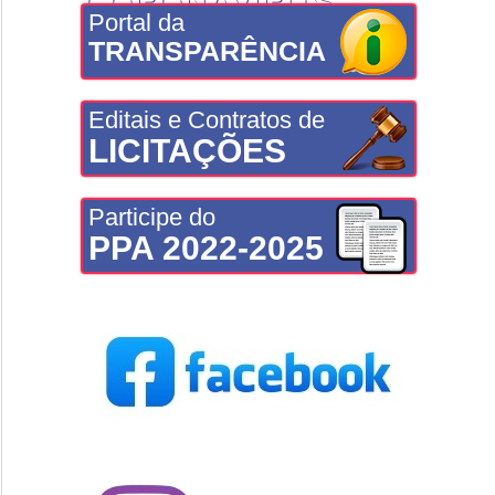
CORONAVÍRUS
Portal da
TRANSPARÊNCIA
Editais e Contratos de
LICITAÇÕES
Participe do
PPA 2022-2025