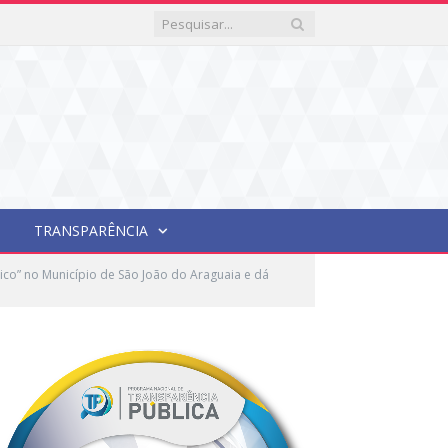
TRANSPARÊNCIA
élico” no Município de São João do Araguaia e dá