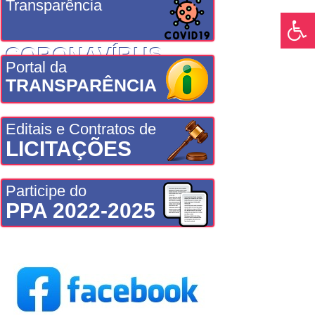
Transparência
CORONAVÍRUS
Portal da
TRANSPARÊNCIA
Editais e Contratos de
LICITAÇÕES
Participe do
PPA 2022-2025