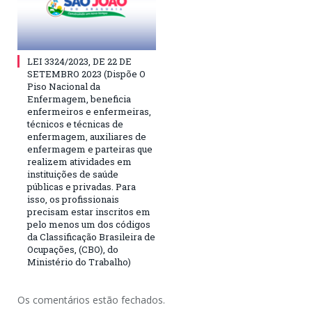
LEI 3324/2023, DE 22 DE
SETEMBRO 2023 (Dispõe O
Piso Nacional da
Enfermagem, beneficia
enfermeiros e enfermeiras,
técnicos e técnicas de
enfermagem, auxiliares de
enfermagem e parteiras que
realizem atividades em
instituições de saúde
públicas e privadas. Para
isso, os profissionais
precisam estar inscritos em
pelo menos um dos códigos
da Classificação Brasileira de
Ocupações, (CBO), do
Ministério do Trabalho)
Os comentários estão fechados.