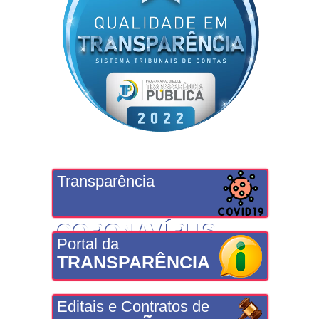
Transparência
CORONAVÍRUS
Portal da
TRANSPARÊNCIA
Editais e Contratos de