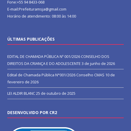
Fone:+55 94 8433-068
E-mail:Prefeituramsja@gmail.com
Horário de atendimento: 08:00 às 14:00
ÚLTIMAS PUBLICAÇÕES
EDITAL DE CHAMADA PÚBLICA Nº 001/2026 CONSELHO DOS
DIREITOS DA CRIANÇA E DO ADOLESCENTE
3 de junho de 2026
Edital de Chamada Pública N°001/2026 Conselho CMAS
10 de
fevereiro de 2026
LEI ALDIR BLANC
25 de outubro de 2025
DESENVOLVIDO POR CR2