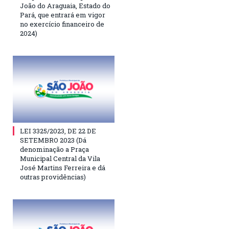
João do Araguaia, Estado do
Pará, que entrará em vigor
no exercício financeiro de
2024)
LEI 3325/2023, DE 22 DE
SETEMBRO 2023 (Dá
denominação a Praça
Municipal Central da Vila
José Martins Ferreira e dá
outras providências)