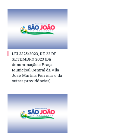
LEI 3325/2023, DE 22 DE
SETEMBRO 2023 (Dá
denominação a Praça
Municipal Central da Vila
José Martins Ferreira e dá
outras providências)