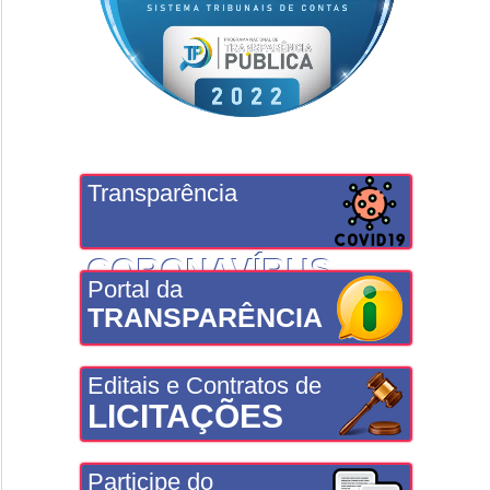
Transparência
CORONAVÍRUS
Portal da
TRANSPARÊNCIA
Editais e Contratos de
LICITAÇÕES
Participe do