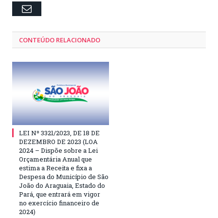
Email
CONTEÚDO RELACIONADO
LEI Nº 3321/2023, DE 18 DE
DEZEMBRO DE 2023 (LOA
2024 – Dispõe sobre a Lei
Orçamentária Anual que
estima a Receita e fixa a
Despesa do Município de São
João do Araguaia, Estado do
Pará, que entrará em vigor
no exercício financeiro de
2024)