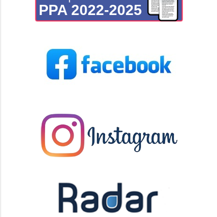
PPA 2022-2025