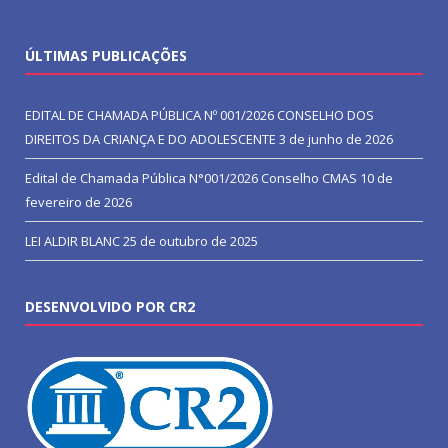
ÚLTIMAS PUBLICAÇÕES
EDITAL DE CHAMADA PÚBLICA Nº 001/2026 CONSELHO DOS
DIREITOS DA CRIANÇA E DO ADOLESCENTE
3 de junho de 2026
Edital de Chamada Pública N°001/2026 Conselho CMAS
10 de
fevereiro de 2026
LEI ALDIR BLANC
25 de outubro de 2025
DESENVOLVIDO POR CR2