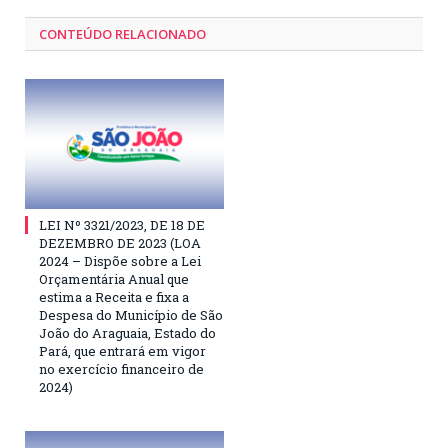
CONTEÚDO RELACIONADO
LEI Nº 3321/2023, DE 18 DE
DEZEMBRO DE 2023 (LOA
2024 – Dispõe sobre a Lei
Orçamentária Anual que
estima a Receita e fixa a
Despesa do Município de São
João do Araguaia, Estado do
Pará, que entrará em vigor
no exercício financeiro de
2024)