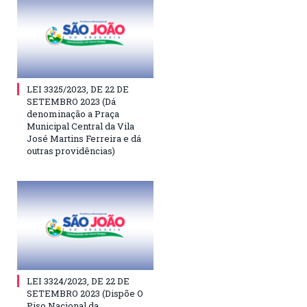
LEI 3325/2023, DE 22 DE
SETEMBRO 2023 (Dá
denominação a Praça
Municipal Central da Vila
José Martins Ferreira e dá
outras providências)
LEI 3324/2023, DE 22 DE
SETEMBRO 2023 (Dispõe O
Piso Nacional da