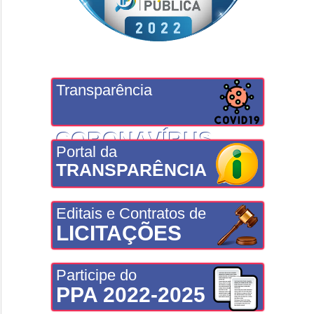
Transparência
CORONAVÍRUS
Portal da
TRANSPARÊNCIA
Editais e Contratos de
LICITAÇÕES
Participe do
PPA 2022-2025