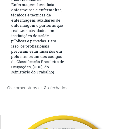
Enfermagem, beneficia
enfermeiros e enfermeiras,
técnicos e técnicas de
enfermagem, auxiliares de
enfermagem e parteiras que
realizem atividades em
instituições de saúde
públicas e privadas. Para
isso, os profissionais
precisam estar inscritos em
pelo menos um dos códigos
da Classificação Brasileira de
Ocupações, (CBO), do
Ministério do Trabalho)
Os comentários estão fechados.