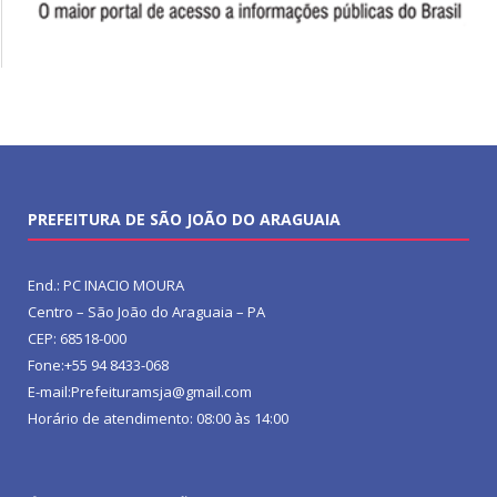
PREFEITURA DE SÃO JOÃO DO ARAGUAIA
End.: PC INACIO MOURA
Centro – São João do Araguaia – PA
CEP: 68518-000
Fone:+55 94 8433-068
E-mail:Prefeituramsja@gmail.com
Horário de atendimento: 08:00 às 14:00