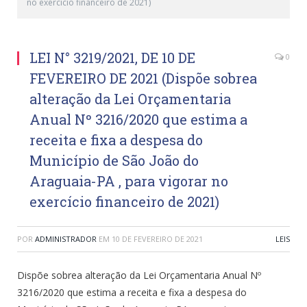
no exercício financeiro de 2021)
LEI N° 3219/2021, DE 10 DE
0
FEVEREIRO DE 2021 (Dispõe sobrea
alteração da Lei Orçamentaria
Anual Nº 3216/2020 que estima a
receita e fixa a despesa do
Município de São João do
Araguaia-PA , para vigorar no
exercício financeiro de 2021)
POR
ADMINISTRADOR
EM
10 DE FEVEREIRO DE 2021
LEIS
Dispõe sobrea alteração da Lei Orçamentaria Anual Nº
3216/2020 que estima a receita e fixa a despesa do