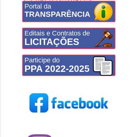
CORONAVÍRUS
Portal da
TRANSPARÊNCIA
Editais e Contratos de
LICITAÇÕES
Participe do
PPA 2022-2025