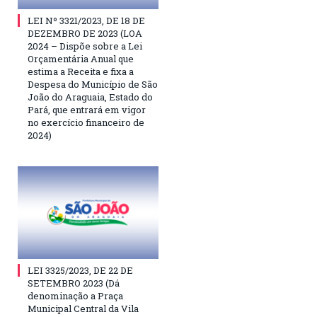
LEI Nº 3321/2023, DE 18 DE
DEZEMBRO DE 2023 (LOA
2024 – Dispõe sobre a Lei
Orçamentária Anual que
estima a Receita e fixa a
Despesa do Município de São
João do Araguaia, Estado do
Pará, que entrará em vigor
no exercício financeiro de
2024)
LEI 3325/2023, DE 22 DE
SETEMBRO 2023 (Dá
denominação a Praça
Municipal Central da Vila