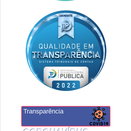
Transparência