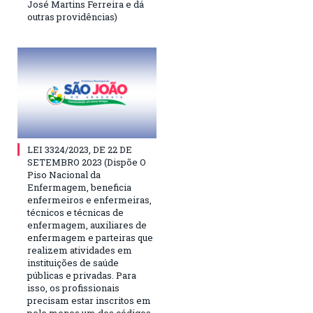
José Martins Ferreira e dá
outras providências)
LEI 3324/2023, DE 22 DE
SETEMBRO 2023 (Dispõe O
Piso Nacional da
Enfermagem, beneficia
enfermeiros e enfermeiras,
técnicos e técnicas de
enfermagem, auxiliares de
enfermagem e parteiras que
realizem atividades em
instituições de saúde
públicas e privadas. Para
isso, os profissionais
precisam estar inscritos em
pelo menos um dos códigos