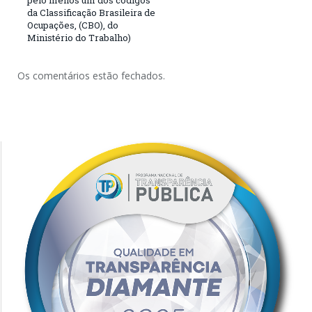
da Classificação Brasileira de
Ocupações, (CBO), do
Ministério do Trabalho)
Os comentários estão fechados.