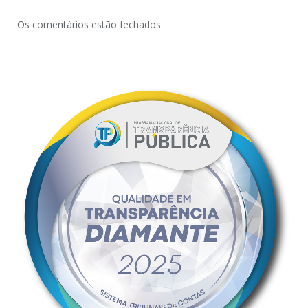
Os comentários estão fechados.