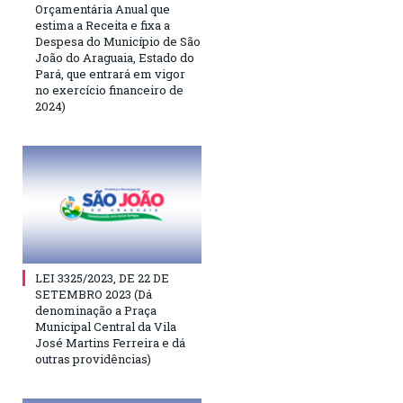
Orçamentária Anual que
estima a Receita e fixa a
Despesa do Município de São
João do Araguaia, Estado do
Pará, que entrará em vigor
no exercício financeiro de
2024)
LEI 3325/2023, DE 22 DE
SETEMBRO 2023 (Dá
denominação a Praça
Municipal Central da Vila
José Martins Ferreira e dá
outras providências)