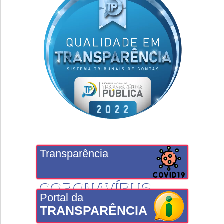
Transparência
CORONAVÍRUS
Portal da
TRANSPARÊNCIA