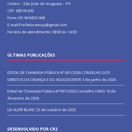
Centro – São João do Araguaia – PA
CEP: 68518-000
Fone:+55 94 8433-068
E-mail:Prefeituramsja@gmail.com
Horário de atendimento: 08:00 às 14:00
ÚLTIMAS PUBLICAÇÕES
EDITAL DE CHAMADA PÚBLICA Nº 001/2026 CONSELHO DOS
DIREITOS DA CRIANÇA E DO ADOLESCENTE
3 de junho de 2026
Edital de Chamada Pública N°001/2026 Conselho CMAS
10 de
fevereiro de 2026
LEI ALDIR BLANC
25 de outubro de 2025
DESENVOLVIDO POR CR2