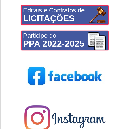
Editais e Contratos de
LICITAÇÕES
Participe do
PPA 2022-2025