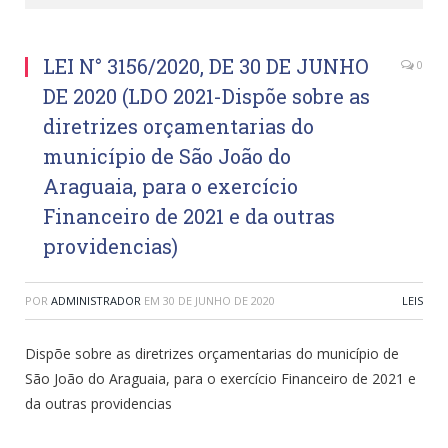
LEI N° 3156/2020, DE 30 DE JUNHO
0
DE 2020 (LDO 2021-Dispõe sobre as
diretrizes orçamentarias do
município de São João do
Araguaia, para o exercício
Financeiro de 2021 e da outras
providencias)
POR
ADMINISTRADOR
EM
30 DE JUNHO DE 2020
LEIS
Dispõe sobre as diretrizes orçamentarias do município de
São João do Araguaia, para o exercício Financeiro de 2021 e
da outras providencias