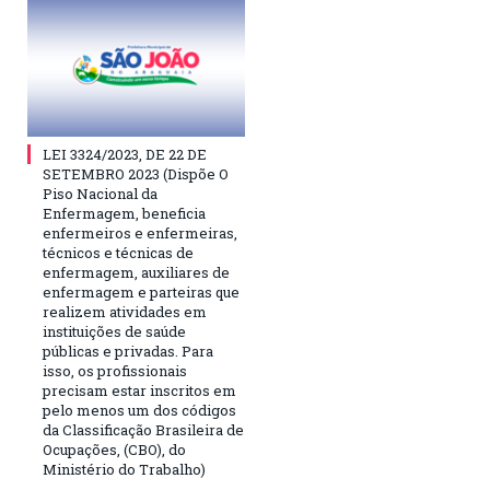
LEI 3324/2023, DE 22 DE
SETEMBRO 2023 (Dispõe O
Piso Nacional da
Enfermagem, beneficia
enfermeiros e enfermeiras,
técnicos e técnicas de
enfermagem, auxiliares de
enfermagem e parteiras que
realizem atividades em
instituições de saúde
públicas e privadas. Para
isso, os profissionais
precisam estar inscritos em
pelo menos um dos códigos
da Classificação Brasileira de
Ocupações, (CBO), do
Ministério do Trabalho)