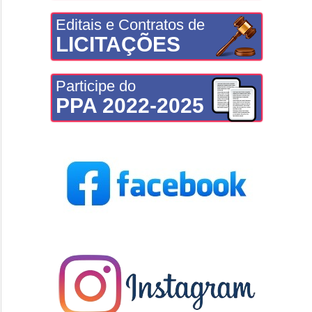
Editais e Contratos de
LICITAÇÕES
Participe do
PPA 2022-2025