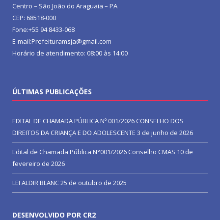
Centro – São João do Araguaia – PA
CEP: 68518-000
Fone:+55 94 8433-068
E-mail:Prefeituramsja@gmail.com
Horário de atendimento: 08:00 às 14:00
ÚLTIMAS PUBLICAÇÕES
EDITAL DE CHAMADA PÚBLICA Nº 001/2026 CONSELHO DOS
DIREITOS DA CRIANÇA E DO ADOLESCENTE
3 de junho de 2026
Edital de Chamada Pública N°001/2026 Conselho CMAS
10 de
fevereiro de 2026
LEI ALDIR BLANC
25 de outubro de 2025
DESENVOLVIDO POR CR2