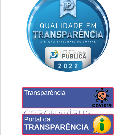
Transparência
CORONAVÍRUS
Portal da
TRANSPARÊNCIA