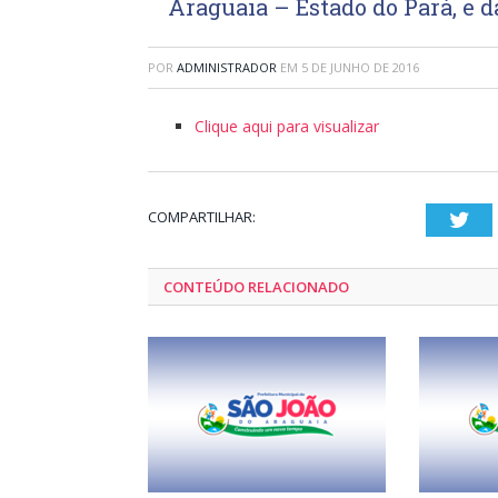
Araguaia – Estado do Pará, e d
POR
ADMINISTRADOR
EM
5 DE JUNHO DE 2016
Clique aqui para visualizar
COMPARTILHAR:
Twi
CONTEÚDO RELACIONADO