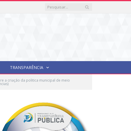
TRANSPARÊNCIA
e a criação da politica municipal de meio
cias)