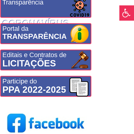
Transparência
CORONAVÍRUS
Portal da
TRANSPARÊNCIA
Editais e Contratos de
LICITAÇÕES
Participe do
PPA 2022-2025