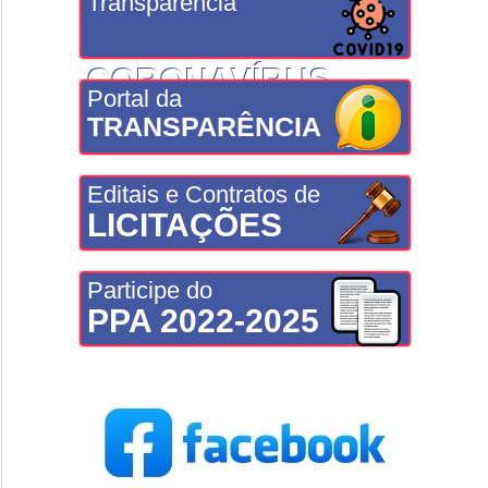
Transparência
CORONAVÍRUS
Portal da
TRANSPARÊNCIA
Editais e Contratos de
LICITAÇÕES
Participe do
PPA 2022-2025