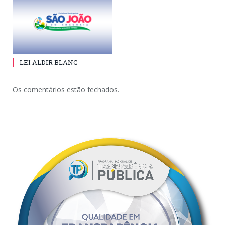
LEI ALDIR BLANC
Os comentários estão fechados.