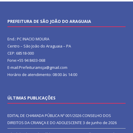
PREFEITURA DE SÃO JOÃO DO ARAGUAIA
End.: PC INACIO MOURA
Centro – São João do Araguaia – PA
CEP: 68518-000
Fone:+55 94 8433-068
E-mail:Prefeituramsja@gmail.com
Horário de atendimento: 08:00 às 14:00
ÚLTIMAS PUBLICAÇÕES
EDITAL DE CHAMADA PÚBLICA Nº 001/2026 CONSELHO DOS
DIREITOS DA CRIANÇA E DO ADOLESCENTE
3 de junho de 2026