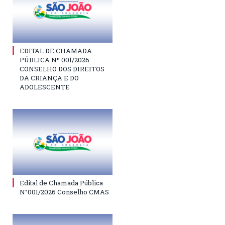
EDITAL DE CHAMADA
PÚBLICA Nº 001/2026
CONSELHO DOS DIREITOS
DA CRIANÇA E DO
ADOLESCENTE
Edital de Chamada Pública
N°001/2026 Conselho CMAS