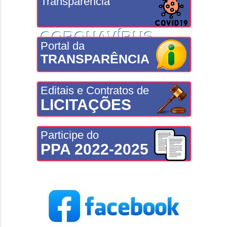
Transparência
CORONAVÍRUS
Portal da
TRANSPARÊNCIA
Editais e Contratos de
LICITAÇÕES
Participe do
PPA 2022-2025