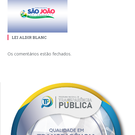
LEI ALDIR BLANC
Os comentários estão fechados.