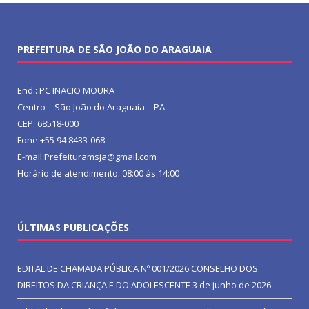
PREFEITURA DE SÃO JOÃO DO ARAGUAIA
End.: PC INACIO MOURA
Centro – São João do Araguaia – PA
CEP: 68518-000
Fone:+55 94 8433-068
E-mail:Prefeituramsja@gmail.com
Horário de atendimento: 08:00 às 14:00
ÚLTIMAS PUBLICAÇÕES
EDITAL DE CHAMADA PÚBLICA Nº 001/2026 CONSELHO DOS
DIREITOS DA CRIANÇA E DO ADOLESCENTE
3 de junho de 2026