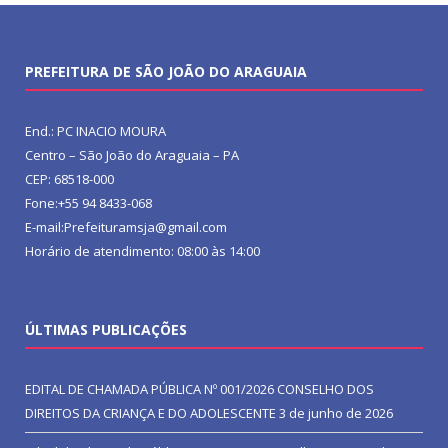
PREFEITURA DE SÃO JOÃO DO ARAGUAIA
End.: PC INACIO MOURA
Centro – São João do Araguaia – PA
CEP: 68518-000
Fone:+55 94 8433-068
E-mail:Prefeituramsja@gmail.com
Horário de atendimento: 08:00 às 14:00
ÚLTIMAS PUBLICAÇÕES
EDITAL DE CHAMADA PÚBLICA Nº 001/2026 CONSELHO DOS
DIREITOS DA CRIANÇA E DO ADOLESCENTE
3 de junho de 2026