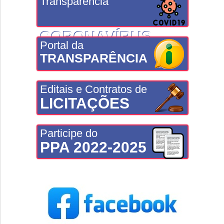
Transparência
CORONAVÍRUS
Portal da
TRANSPARÊNCIA
Editais e Contratos de
LICITAÇÕES
Participe do
PPA 2022-2025