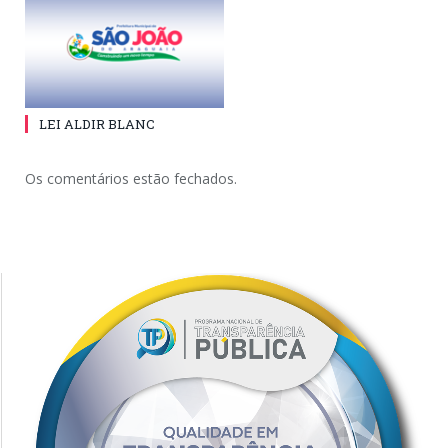
LEI ALDIR BLANC
Os comentários estão fechados.