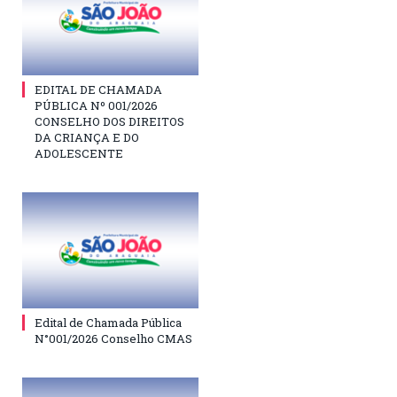
EDITAL DE CHAMADA
PÚBLICA Nº 001/2026
CONSELHO DOS DIREITOS
DA CRIANÇA E DO
ADOLESCENTE
Edital de Chamada Pública
N°001/2026 Conselho CMAS