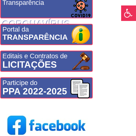
Transparência
CORONAVÍRUS
Portal da
TRANSPARÊNCIA
Editais e Contratos de
LICITAÇÕES
Participe do
PPA 2022-2025