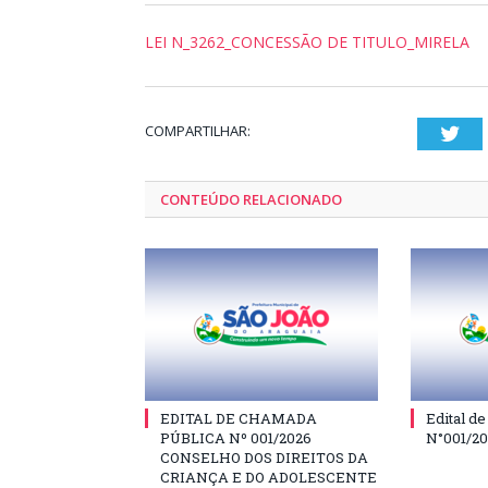
LEI N_3262_CONCESSÃO DE TITULO_MIRELA
COMPARTILHAR:
Twi
CONTEÚDO RELACIONADO
EDITAL DE CHAMADA
Edital d
PÚBLICA Nº 001/2026
N°001/2
CONSELHO DOS DIREITOS DA
CRIANÇA E DO ADOLESCENTE