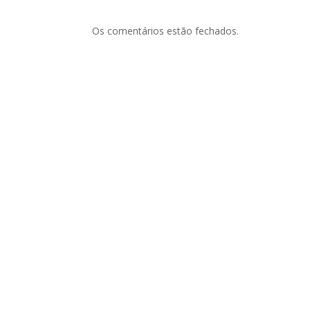
Os comentários estão fechados.