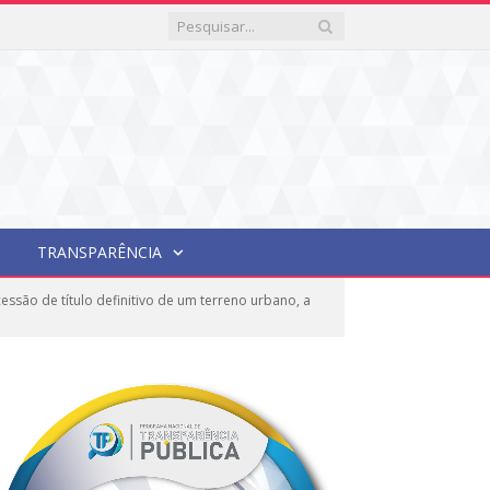
TRANSPARÊNCIA
são de título definitivo de um terreno urbano, a