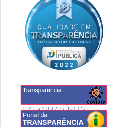
Transparência
CORONAVÍRUS
Portal da
TRANSPARÊNCIA