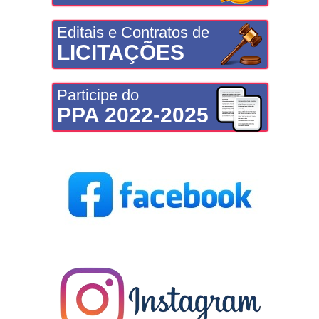
Editais e Contratos de
LICITAÇÕES
Participe do
PPA 2022-2025