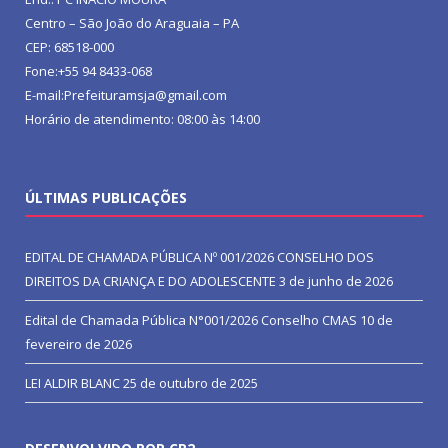
Centro – São João do Araguaia – PA
CEP: 68518-000
Fone:+55 94 8433-068
E-mail:Prefeituramsja@gmail.com
Horário de atendimento: 08:00 às 14:00
ÚLTIMAS PUBLICAÇÕES
EDITAL DE CHAMADA PÚBLICA Nº 001/2026 CONSELHO DOS
DIREITOS DA CRIANÇA E DO ADOLESCENTE
3 de junho de 2026
Edital de Chamada Pública N°001/2026 Conselho CMAS
10 de
fevereiro de 2026
LEI ALDIR BLANC
25 de outubro de 2025