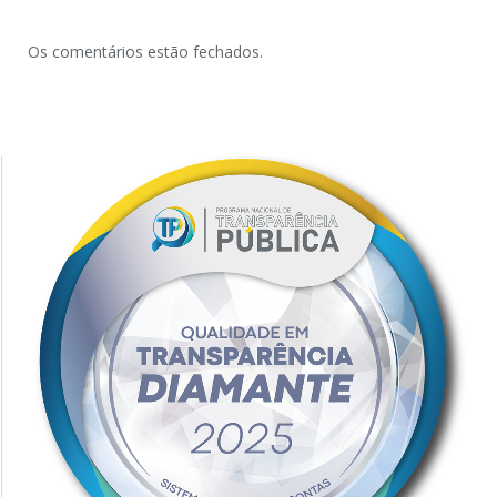
Os comentários estão fechados.