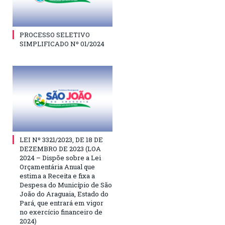
PROCESSO SELETIVO
SIMPLIFICADO Nº 01/2024
LEI Nº 3321/2023, DE 18 DE
DEZEMBRO DE 2023 (LOA
2024 – Dispõe sobre a Lei
Orçamentária Anual que
estima a Receita e fixa a
Despesa do Município de São
João do Araguaia, Estado do
Pará, que entrará em vigor
no exercício financeiro de
2024)