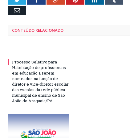
Email
CONTEÚDO RELACIONADO
Processo Seletivo para
Habilitação de profissionais
em educação a serem
nomeados na função de
diretor e vice-diretor escolar
das escolas da rede pública
municipal de ensino de São
João do Araguaia/PA