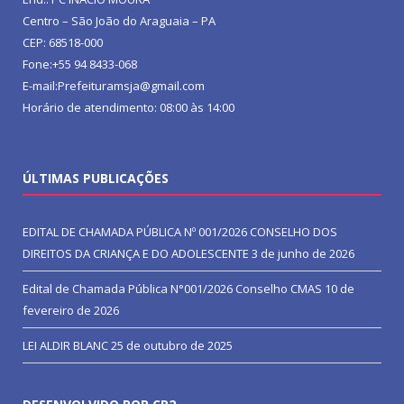
Centro – São João do Araguaia – PA
CEP: 68518-000
Fone:+55 94 8433-068
E-mail:Prefeituramsja@gmail.com
Horário de atendimento: 08:00 às 14:00
ÚLTIMAS PUBLICAÇÕES
EDITAL DE CHAMADA PÚBLICA Nº 001/2026 CONSELHO DOS
DIREITOS DA CRIANÇA E DO ADOLESCENTE
3 de junho de 2026
Edital de Chamada Pública N°001/2026 Conselho CMAS
10 de
fevereiro de 2026
LEI ALDIR BLANC
25 de outubro de 2025