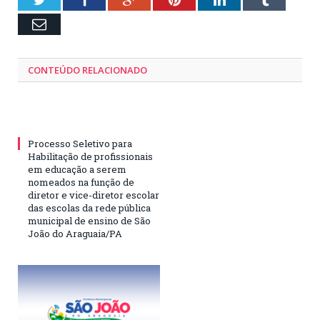
Email
CONTEÚDO RELACIONADO
Processo Seletivo para
Habilitação de profissionais
em educação a serem
nomeados na função de
diretor e vice-diretor escolar
das escolas da rede pública
municipal de ensino de São
João do Araguaia/PA