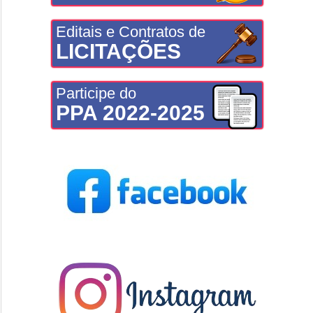
Editais e Contratos de
LICITAÇÕES
Participe do
PPA 2022-2025