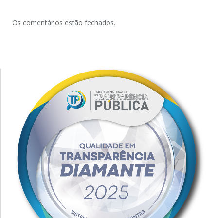
Os comentários estão fechados.