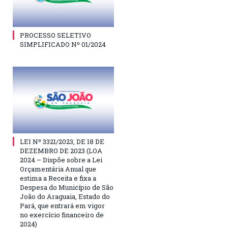
PROCESSO SELETIVO
SIMPLIFICADO Nº 01/2024
LEI Nº 3321/2023, DE 18 DE
DEZEMBRO DE 2023 (LOA
2024 – Dispõe sobre a Lei
Orçamentária Anual que
estima a Receita e fixa a
Despesa do Município de São
João do Araguaia, Estado do
Pará, que entrará em vigor
no exercício financeiro de
2024)