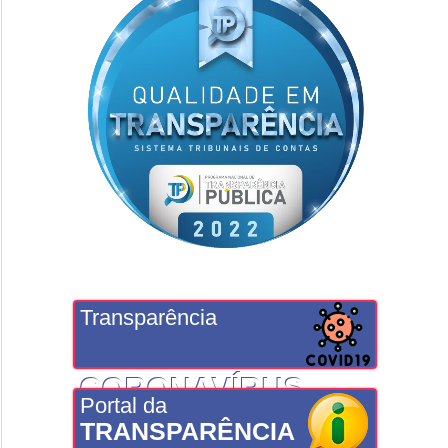
Transparência
CORONAVÍRUS
Portal da
TRANSPARÊNCIA