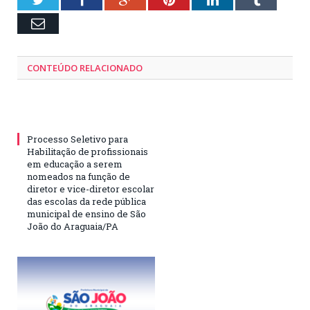
Email
CONTEÚDO RELACIONADO
Processo Seletivo para
Habilitação de profissionais
em educação a serem
nomeados na função de
diretor e vice-diretor escolar
das escolas da rede pública
municipal de ensino de São
João do Araguaia/PA