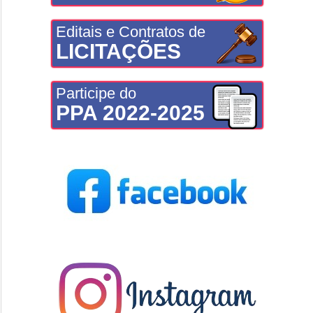
Editais e Contratos de
LICITAÇÕES
Participe do
PPA 2022-2025