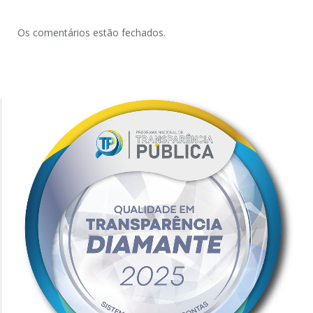
Os comentários estão fechados.