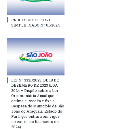
PROCESSO SELETIVO
SIMPLIFICADO Nº 01/2024
LEI Nº 3321/2023, DE 18 DE
DEZEMBRO DE 2023 (LOA
2024 – Dispõe sobre a Lei
Orçamentária Anual que
estima a Receita e fixa a
Despesa do Município de São
João do Araguaia, Estado do
Pará, que entrará em vigor
no exercício financeiro de
2024)