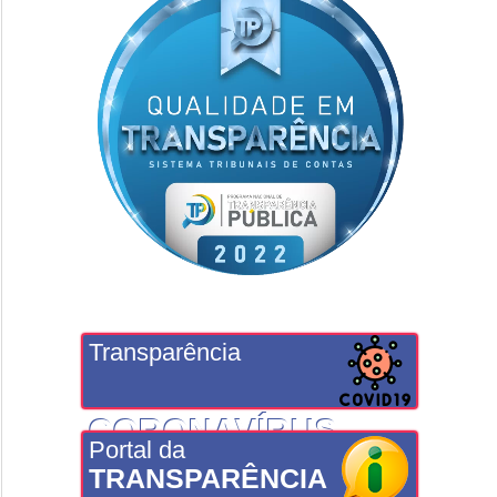
Transparência
CORONAVÍRUS
Portal da
TRANSPARÊNCIA