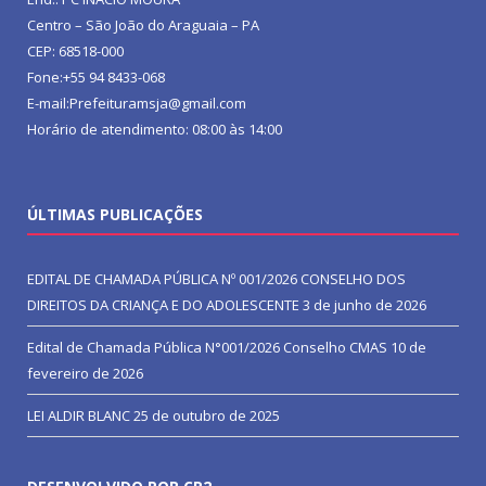
Centro – São João do Araguaia – PA
CEP: 68518-000
Fone:+55 94 8433-068
E-mail:Prefeituramsja@gmail.com
Horário de atendimento: 08:00 às 14:00
ÚLTIMAS PUBLICAÇÕES
EDITAL DE CHAMADA PÚBLICA Nº 001/2026 CONSELHO DOS
DIREITOS DA CRIANÇA E DO ADOLESCENTE
3 de junho de 2026
Edital de Chamada Pública N°001/2026 Conselho CMAS
10 de
fevereiro de 2026
LEI ALDIR BLANC
25 de outubro de 2025