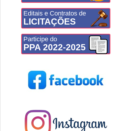
Editais e Contratos de
LICITAÇÕES
Participe do
PPA 2022-2025