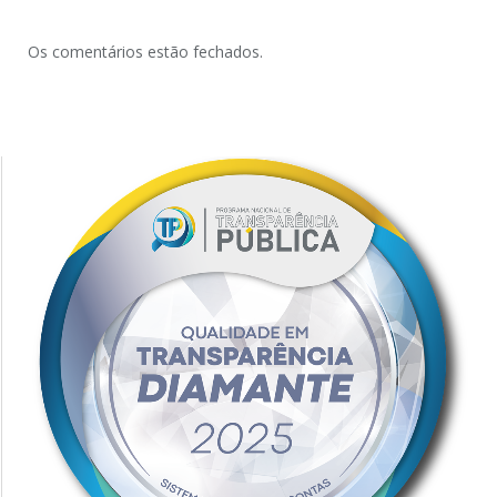
Os comentários estão fechados.