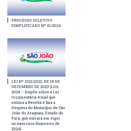
PROCESSO SELETIVO
SIMPLIFICADO Nº 01/2024
LEI Nº 3321/2023, DE 18 DE
DEZEMBRO DE 2023 (LOA
2024 – Dispõe sobre a Lei
Orçamentária Anual que
estima a Receita e fixa a
Despesa do Município de São
João do Araguaia, Estado do
Pará, que entrará em vigor
no exercício financeiro de
2024)