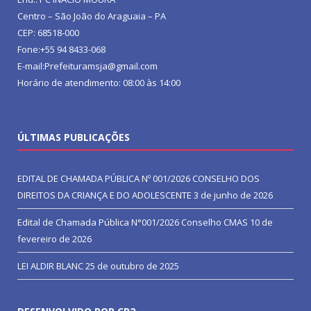
Centro – São João do Araguaia – PA
CEP: 68518-000
Fone:+55 94 8433-068
E-mail:Prefeituramsja@gmail.com
Horário de atendimento: 08:00 às 14:00
ÚLTIMAS PUBLICAÇÕES
EDITAL DE CHAMADA PÚBLICA Nº 001/2026 CONSELHO DOS
DIREITOS DA CRIANÇA E DO ADOLESCENTE
3 de junho de 2026
Edital de Chamada Pública N°001/2026 Conselho CMAS
10 de
fevereiro de 2026
LEI ALDIR BLANC
25 de outubro de 2025