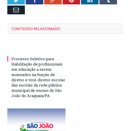
Email
CONTEÚDO RELACIONADO
Processo Seletivo para
Habilitação de profissionais
em educação a serem
nomeados na função de
diretor e vice-diretor escolar
das escolas da rede pública
municipal de ensino de São
João do Araguaia/PA