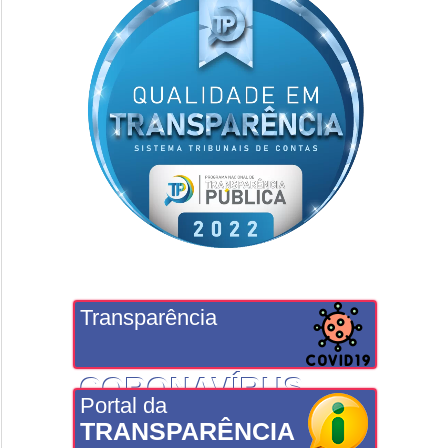
Transparência
CORONAVÍRUS
Portal da
TRANSPARÊNCIA