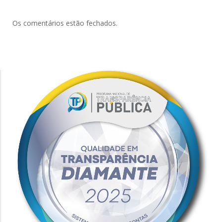
Os comentários estão fechados.