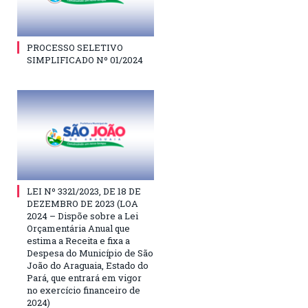
PROCESSO SELETIVO
SIMPLIFICADO Nº 01/2024
LEI Nº 3321/2023, DE 18 DE
DEZEMBRO DE 2023 (LOA
2024 – Dispõe sobre a Lei
Orçamentária Anual que
estima a Receita e fixa a
Despesa do Município de São
João do Araguaia, Estado do
Pará, que entrará em vigor
no exercício financeiro de
2024)