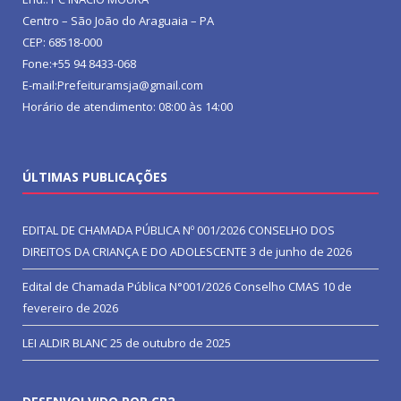
Centro – São João do Araguaia – PA
CEP: 68518-000
Fone:+55 94 8433-068
E-mail:Prefeituramsja@gmail.com
Horário de atendimento: 08:00 às 14:00
ÚLTIMAS PUBLICAÇÕES
EDITAL DE CHAMADA PÚBLICA Nº 001/2026 CONSELHO DOS
DIREITOS DA CRIANÇA E DO ADOLESCENTE
3 de junho de 2026
Edital de Chamada Pública N°001/2026 Conselho CMAS
10 de
fevereiro de 2026
LEI ALDIR BLANC
25 de outubro de 2025