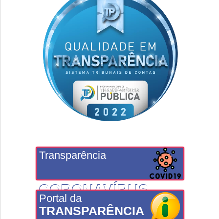
Transparência
CORONAVÍRUS
Portal da
TRANSPARÊNCIA