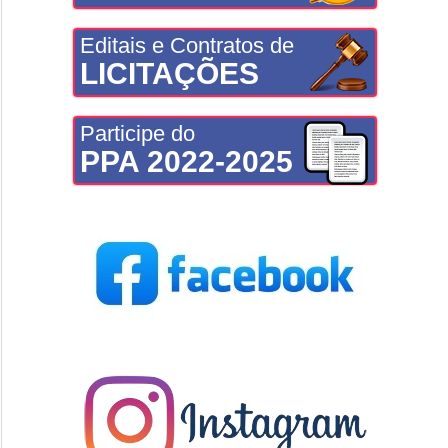
Editais e Contratos de
LICITAÇÕES
Participe do
PPA 2022-2025