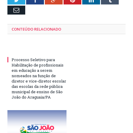
Email
CONTEÚDO RELACIONADO
Processo Seletivo para
Habilitação de profissionais
em educação a serem
nomeados na função de
diretor e vice-diretor escolar
das escolas da rede pública
municipal de ensino de São
João do Araguaia/PA