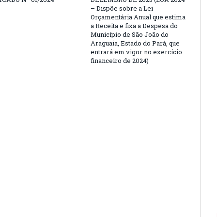
– Dispõe sobre a Lei
Orçamentária Anual que estima
a Receita e fixa a Despesa do
Município de São João do
Araguaia, Estado do Pará, que
entrará em vigor no exercício
financeiro de 2024)