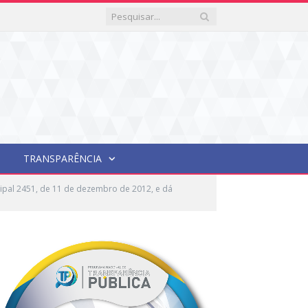
TRANSPARÊNCIA
ipal 2451, de 11 de dezembro de 2012, e dá