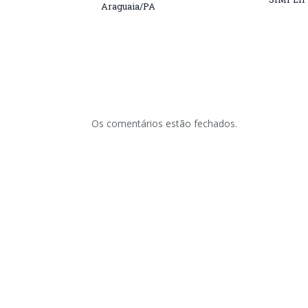
Araguaia/PA
Os comentários estão fechados.