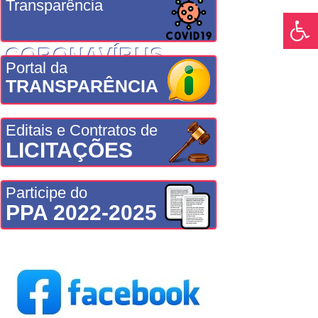
Transparência
CORONAVÍRUS
Portal da
TRANSPARÊNCIA
Editais e Contratos de
LICITAÇÕES
Participe do
PPA 2022-2025