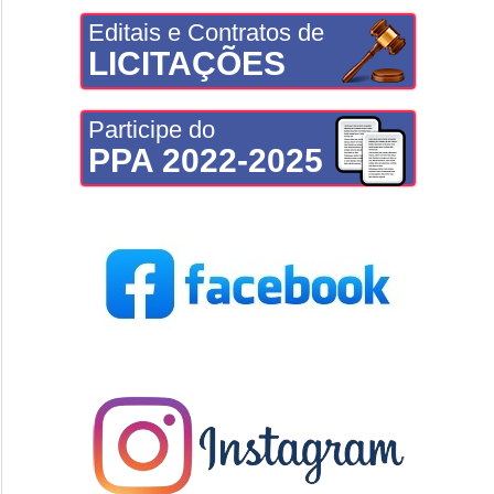
Editais e Contratos de
LICITAÇÕES
Participe do
PPA 2022-2025