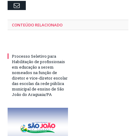
Email
CONTEÚDO RELACIONADO
Processo Seletivo para
Habilitação de profissionais
em educação a serem
nomeados na função de
diretor e vice-diretor escolar
das escolas da rede pública
municipal de ensino de São
João do Araguaia/PA