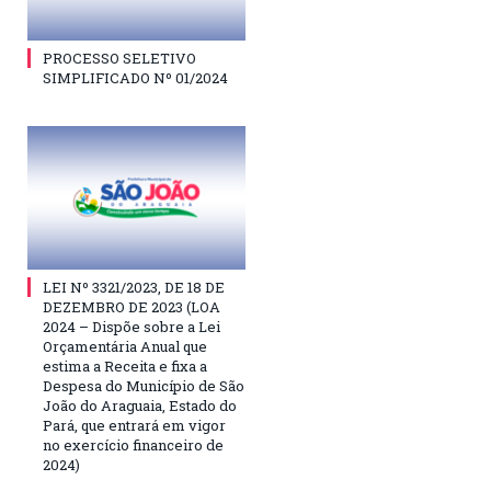
PROCESSO SELETIVO
SIMPLIFICADO Nº 01/2024
LEI Nº 3321/2023, DE 18 DE
DEZEMBRO DE 2023 (LOA
2024 – Dispõe sobre a Lei
Orçamentária Anual que
estima a Receita e fixa a
Despesa do Município de São
João do Araguaia, Estado do
Pará, que entrará em vigor
no exercício financeiro de
2024)