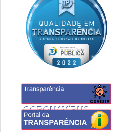
Transparência
CORONAVÍRUS
Portal da
TRANSPARÊNCIA