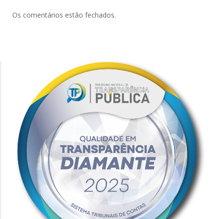
Os comentários estão fechados.