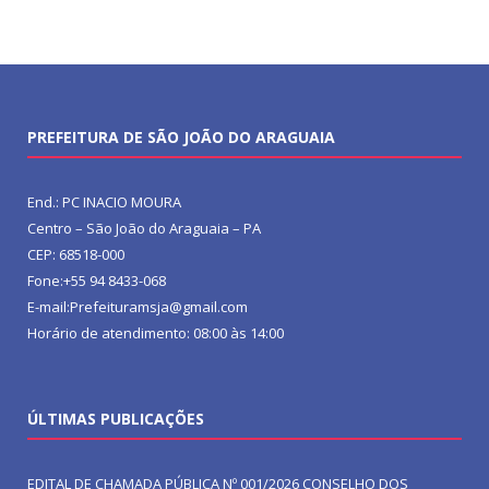
PREFEITURA DE SÃO JOÃO DO ARAGUAIA
End.: PC INACIO MOURA
Centro – São João do Araguaia – PA
CEP: 68518-000
Fone:+55 94 8433-068
E-mail:Prefeituramsja@gmail.com
Horário de atendimento: 08:00 às 14:00
ÚLTIMAS PUBLICAÇÕES
EDITAL DE CHAMADA PÚBLICA Nº 001/2026 CONSELHO DOS