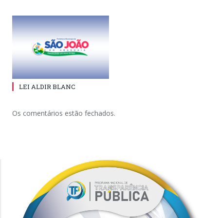
LEI ALDIR BLANC
Os comentários estão fechados.