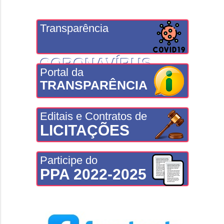
Transparência
CORONAVÍRUS
Portal da
TRANSPARÊNCIA
Editais e Contratos de
LICITAÇÕES
Participe do
PPA 2022-2025