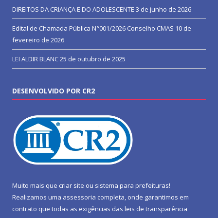
DIREITOS DA CRIANÇA E DO ADOLESCENTE
3 de junho de 2026
Edital de Chamada Pública N°001/2026 Conselho CMAS
10 de
fevereiro de 2026
LEI ALDIR BLANC
25 de outubro de 2025
DESENVOLVIDO POR CR2
Muito mais que
criar site
ou
sistema para prefeituras
!
Realizamos uma
assessoria
completa, onde garantimos em
contrato que todas as exigências das
leis de transparência