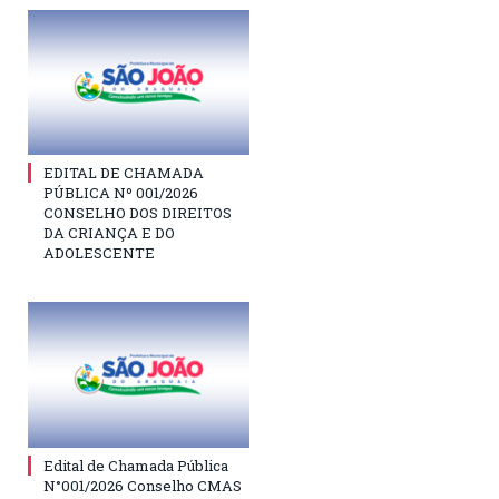
EDITAL DE CHAMADA
PÚBLICA Nº 001/2026
CONSELHO DOS DIREITOS
DA CRIANÇA E DO
ADOLESCENTE
Edital de Chamada Pública
N°001/2026 Conselho CMAS