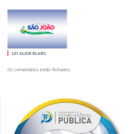
LEI ALDIR BLANC
Os comentários estão fechados.