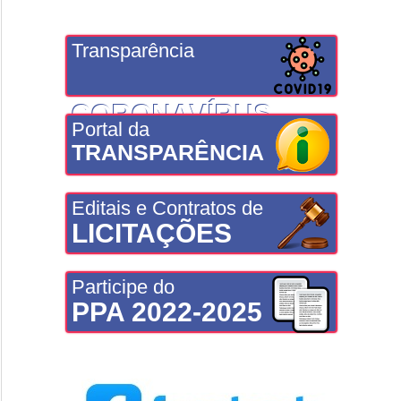
Transparência
CORONAVÍRUS
Portal da
TRANSPARÊNCIA
Editais e Contratos de
LICITAÇÕES
Participe do
PPA 2022-2025