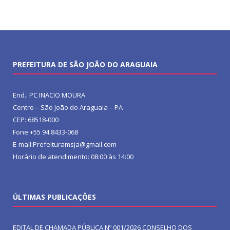
PREFEITURA DE SÃO JOÃO DO ARAGUAIA
End.: PC INACIO MOURA
Centro – São João do Araguaia – PA
CEP: 68518-000
Fone:+55 94 8433-068
E-mail:Prefeituramsja@gmail.com
Horário de atendimento: 08:00 às 14:00
ÚLTIMAS PUBLICAÇÕES
EDITAL DE CHAMADA PÚBLICA Nº 001/2026 CONSELHO DOS