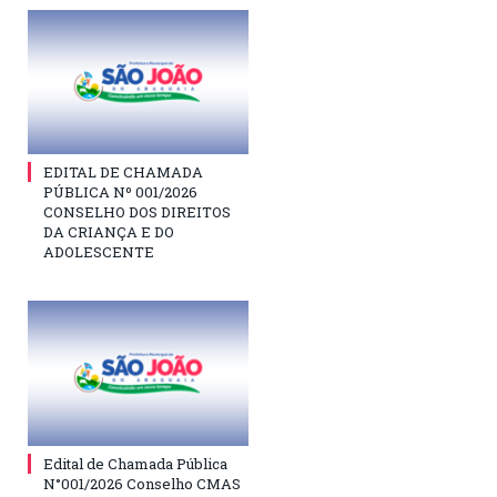
EDITAL DE CHAMADA
PÚBLICA Nº 001/2026
CONSELHO DOS DIREITOS
DA CRIANÇA E DO
ADOLESCENTE
Edital de Chamada Pública
N°001/2026 Conselho CMAS