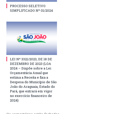
PROCESSO SELETIVO
SIMPLIFICADO Nº 01/2024
LEI Nº 3321/2023, DE 18 DE
DEZEMBRO DE 2023 (LOA
2024 – Dispõe sobre a Lei
Orçamentária Anual que
estima a Receita e fixa a
Despesa do Município de São
João do Araguaia, Estado do
Pará, que entrará em vigor
no exercício financeiro de
2024)