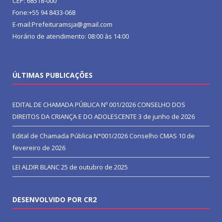
CEP: 68518-000
Fone:+55 94 8433-068
E-mail:Prefeituramsja@gmail.com
Horário de atendimento: 08:00 às 14:00
ÚLTIMAS PUBLICAÇÕES
EDITAL DE CHAMADA PÚBLICA Nº 001/2026 CONSELHO DOS
DIREITOS DA CRIANÇA E DO ADOLESCENTE
3 de junho de 2026
Edital de Chamada Pública N°001/2026 Conselho CMAS
10 de
fevereiro de 2026
LEI ALDIR BLANC
25 de outubro de 2025
DESENVOLVIDO POR CR2