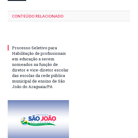
CONTEÚDO RELACIONADO
Processo Seletivo para
Habilitação de profissionais
em educação a serem
nomeados na função de
diretor e vice-diretor escolar
das escolas da rede pública
municipal de ensino de São
João do Araguaia/PA