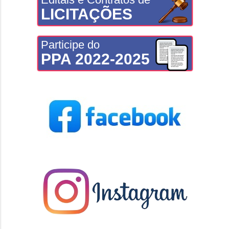
LICITAÇÕES
Participe do
PPA 2022-2025