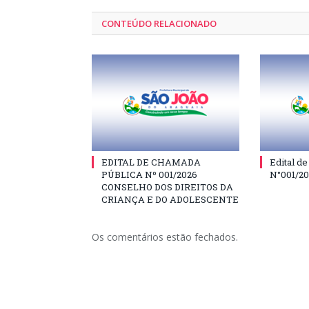
CONTEÚDO RELACIONADO
EDITAL DE CHAMADA
Edital d
PÚBLICA Nº 001/2026
N°001/2
CONSELHO DOS DIREITOS DA
CRIANÇA E DO ADOLESCENTE
Os comentários estão fechados.