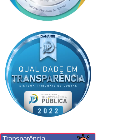
Transparência