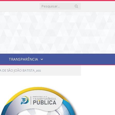
TRANSPARÊNCIA
 DE SÃO JOÃO BATISTA_ass