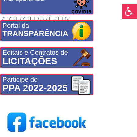
CORONAVÍRUS
Portal da
TRANSPARÊNCIA
Editais e Contratos de
LICITAÇÕES
Participe do
PPA 2022-2025