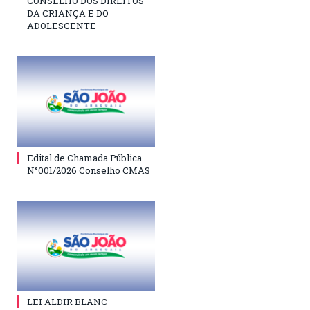
CONSELHO DOS DIREITOS
DA CRIANÇA E DO
ADOLESCENTE
Edital de Chamada Pública
N°001/2026 Conselho CMAS
LEI ALDIR BLANC