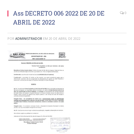
Ass DECRETO 006 2022 DE 20 DE
0
ABRIL DE 2022
POR
ADMINISTRADOR
EM
20 DE ABRIL DE 2022