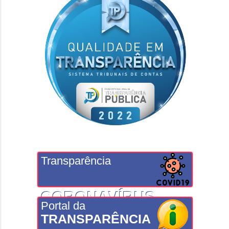
Transparência
CORONAVÍRUS
Portal da
TRANSPARÊNCIA