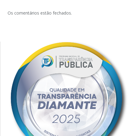
Os comentários estão fechados.