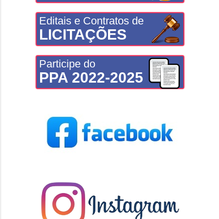
Editais e Contratos de
LICITAÇÕES
Participe do
PPA 2022-2025