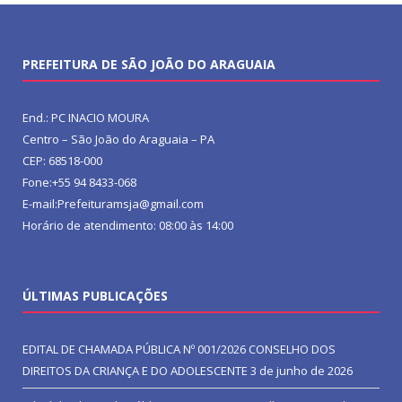
PREFEITURA DE SÃO JOÃO DO ARAGUAIA
End.: PC INACIO MOURA
Centro – São João do Araguaia – PA
CEP: 68518-000
Fone:+55 94 8433-068
E-mail:Prefeituramsja@gmail.com
Horário de atendimento: 08:00 às 14:00
ÚLTIMAS PUBLICAÇÕES
EDITAL DE CHAMADA PÚBLICA Nº 001/2026 CONSELHO DOS
DIREITOS DA CRIANÇA E DO ADOLESCENTE
3 de junho de 2026