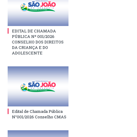
EDITAL DE CHAMADA
PÚBLICA Nº 001/2026
CONSELHO DOS DIREITOS
DA CRIANÇA E DO
ADOLESCENTE
Edital de Chamada Pública
N°001/2026 Conselho CMAS