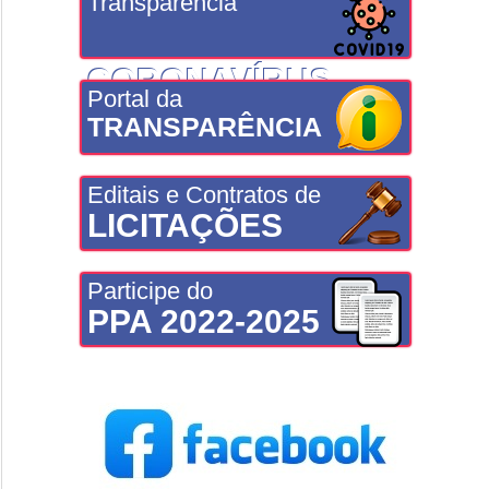
Transparência
CORONAVÍRUS
Portal da
TRANSPARÊNCIA
Editais e Contratos de
LICITAÇÕES
Participe do
PPA 2022-2025