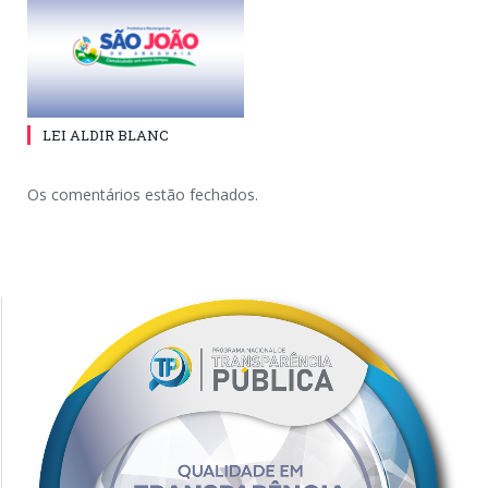
LEI ALDIR BLANC
Os comentários estão fechados.