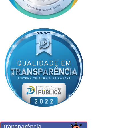
Transparência