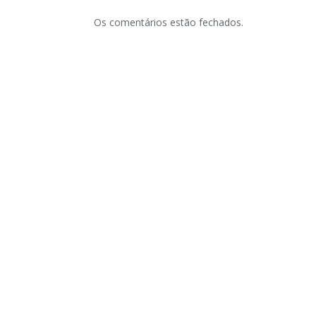
Os comentários estão fechados.