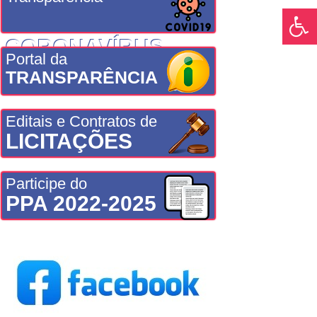
CORONAVÍRUS
Portal da
TRANSPARÊNCIA
Editais e Contratos de
LICITAÇÕES
Participe do
PPA 2022-2025