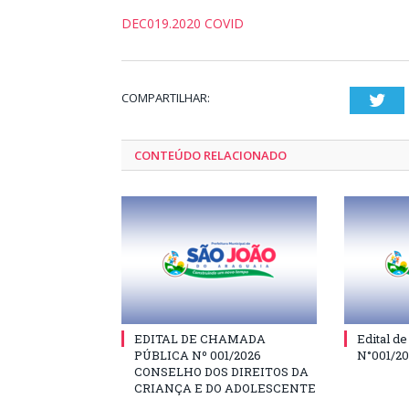
DEC019.2020 COVID
COMPARTILHAR:
Twi
CONTEÚDO RELACIONADO
EDITAL DE CHAMADA
Edital d
PÚBLICA Nº 001/2026
N°001/2
CONSELHO DOS DIREITOS DA
CRIANÇA E DO ADOLESCENTE