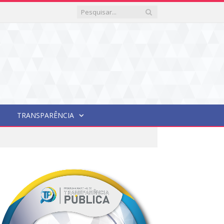
TRANSPARÊNCIA