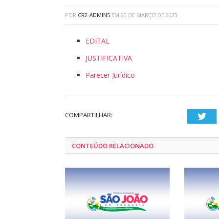
POR
CR2-ADMIN5
EM
20 DE MARÇO DE 2023
EDITAL
JUSTIFICATIVA
Parecer Jurídico
COMPARTILHAR:
Twi
CONTEÚDO RELACIONADO