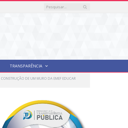
TRANSPARÊNCIA
RA CONSTRUÇÃO DE UM MURO DA EMEF EDUCAR