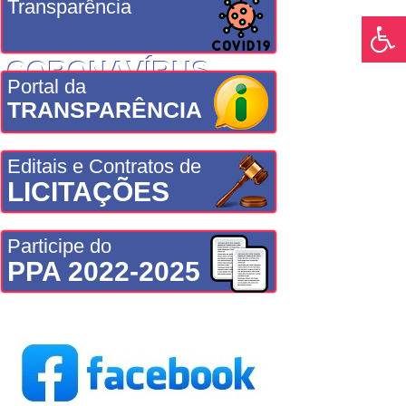
Transparência
CORONAVÍRUS
Portal da
TRANSPARÊNCIA
Editais e Contratos de
LICITAÇÕES
Participe do
PPA 2022-2025