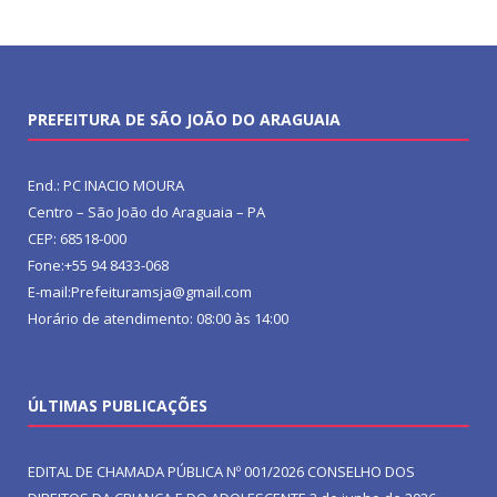
PREFEITURA DE SÃO JOÃO DO ARAGUAIA
End.: PC INACIO MOURA
Centro – São João do Araguaia – PA
CEP: 68518-000
Fone:+55 94 8433-068
E-mail:Prefeituramsja@gmail.com
Horário de atendimento: 08:00 às 14:00
ÚLTIMAS PUBLICAÇÕES
EDITAL DE CHAMADA PÚBLICA Nº 001/2026 CONSELHO DOS