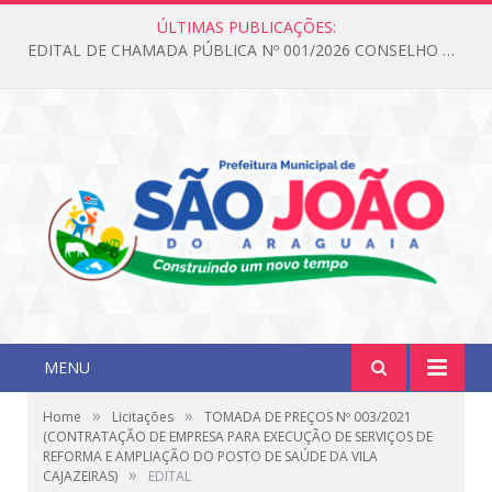
ÚLTIMAS PUBLICAÇÕES:
EDITAL DE CHAMADA PÚBLICA Nº 001/2026 CONSELHO DOS DIREITOS DA CRIANÇA E DO ADOLESCENTE
MENU
»
»
Home
Licitações
TOMADA DE PREÇOS Nº 003/2021
(CONTRATAÇÃO DE EMPRESA PARA EXECUÇÃO DE SERVIÇOS DE
REFORMA E AMPLIAÇÃO DO POSTO DE SAÚDE DA VILA
»
CAJAZEIRAS)
EDITAL