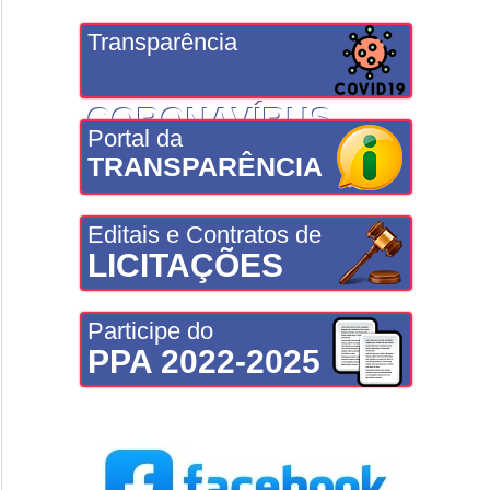
Transparência
CORONAVÍRUS
Portal da
TRANSPARÊNCIA
Editais e Contratos de
LICITAÇÕES
Participe do
PPA 2022-2025