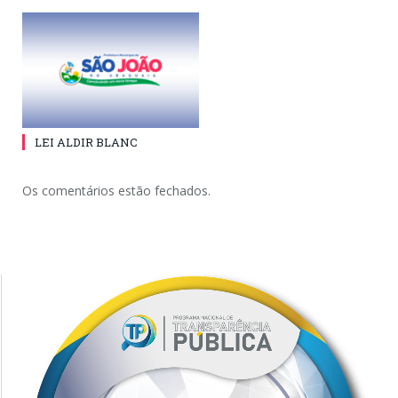
LEI ALDIR BLANC
Os comentários estão fechados.