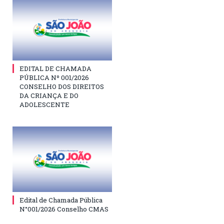
EDITAL DE CHAMADA
PÚBLICA Nº 001/2026
CONSELHO DOS DIREITOS
DA CRIANÇA E DO
ADOLESCENTE
Edital de Chamada Pública
N°001/2026 Conselho CMAS