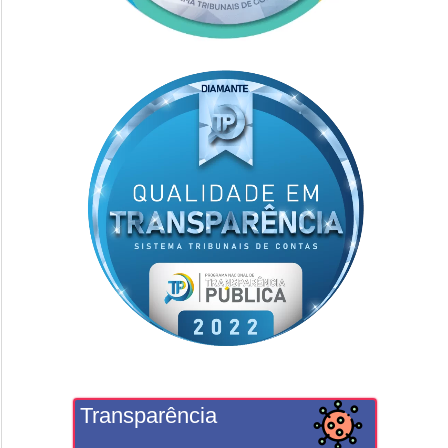
Transparência