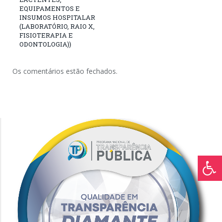
EQUIPAMENTOS E
INSUMOS HOSPITALAR
(LABORATÓRIO, RAIO X,
FISIOTERAPIA E
ODONTOLOGIA))
Os comentários estão fechados.