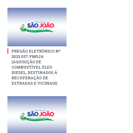
PREGÃO ELETRÔNICO Nº
2023.037-PMSJA
(AQUISIÇÃO DE
COMBUSTÍVEL ÓLEO
DIESEL, DESTINADOS À
RECUPERAÇÃO DE
ESTRADAS E VICINAIS)