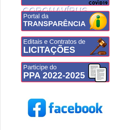
CORONAVÍRUS
Portal da
TRANSPARÊNCIA
Editais e Contratos de
LICITAÇÕES
Participe do
PPA 2022-2025