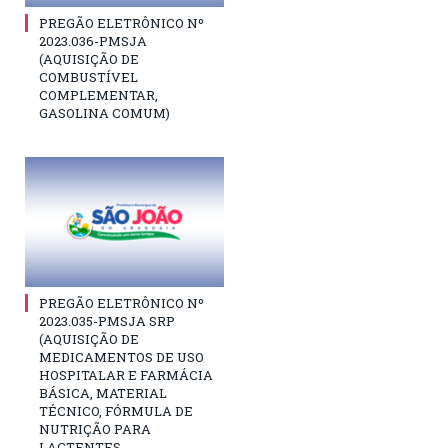
PREGÃO ELETRÔNICO Nº
2023.036-PMSJA
(AQUISIÇÃO DE
COMBUSTÍVEL
COMPLEMENTAR,
GASOLINA COMUM)
PREGÃO ELETRÔNICO Nº
2023.035-PMSJA SRP
(AQUISIÇÃO DE
MEDICAMENTOS DE USO
HOSPITALAR E FARMÁCIA
BÁSICA, MATERIAL
TÉCNICO, FÓRMULA DE
NUTRIÇÃO PARA
LACTENTES,