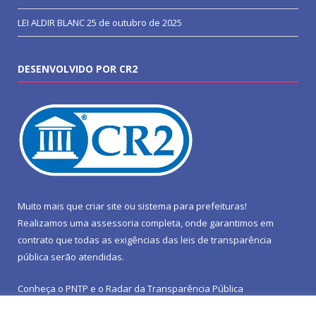
LEI ALDIR BLANC
25 de outubro de 2025
DESENVOLVIDO POR CR2
Muito mais que
criar site
ou
sistema para prefeituras
!
Realizamos uma
assessoria
completa, onde garantimos em
contrato que todas as exigências das
leis de transparência
pública
serão atendidas.
Conheça o
PNTP
e o
Radar da Transparência Pública