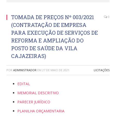
TOMADA DE PREÇOS Nº 003/2021
0
(CONTRATAÇÃO DE EMPRESA
PARA EXECUÇÃO DE SERVIÇOS DE
REFORMA E AMPLIAÇÃO DO
POSTO DE SAÚDE DA VILA
CAJAZEIRAS)
POR
ADMINISTRADOR
EM
27 DE MAIO DE 2021
LICITAÇÕES
EDITAL
MEMORIAL DESCRITIVO
PARECER JURÍDICO
PLANILHA ORÇAMENTARIA