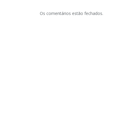
Os comentários estão fechados.