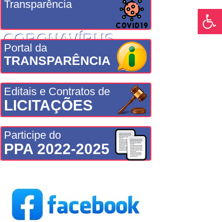
Transparência
CORONAVÍRUS
Portal da
TRANSPARÊNCIA
Editais e Contratos de
LICITAÇÕES
Participe do
PPA 2022-2025