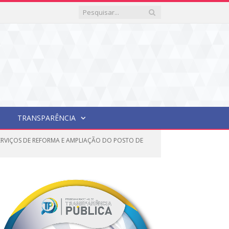
TRANSPARÊNCIA
ERVIÇOS DE REFORMA E AMPLIAÇÃO DO POSTO DE