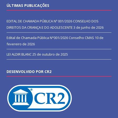
ÚLTIMAS PUBLICAÇÕES
EDITAL DE CHAMADA PÚBLICA Nº 001/2026 CONSELHO DOS
DIREITOS DA CRIANÇA E DO ADOLESCENTE
3 de junho de 2026
Edital de Chamada Pública N°001/2026 Conselho CMAS
10 de
fevereiro de 2026
LEI ALDIR BLANC
25 de outubro de 2025
DESENVOLVIDO POR CR2