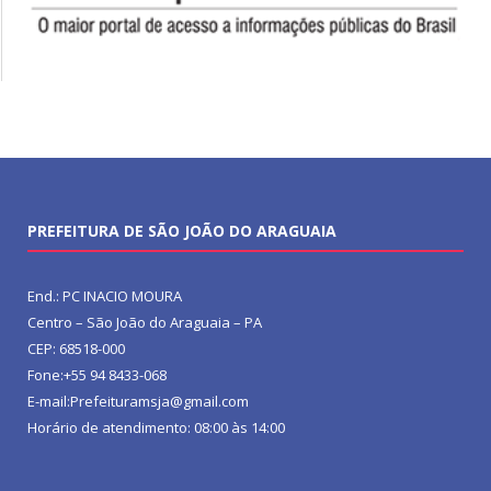
PREFEITURA DE SÃO JOÃO DO ARAGUAIA
End.: PC INACIO MOURA
Centro – São João do Araguaia – PA
CEP: 68518-000
Fone:+55 94 8433-068
E-mail:Prefeituramsja@gmail.com
Horário de atendimento: 08:00 às 14:00