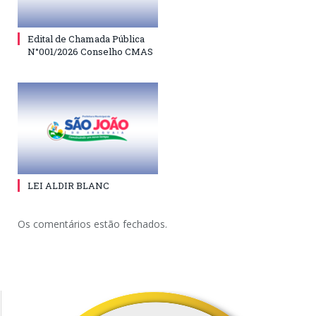
Edital de Chamada Pública
N°001/2026 Conselho CMAS
LEI ALDIR BLANC
Os comentários estão fechados.