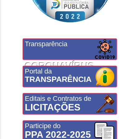
Transparência
CORONAVÍRUS
Portal da
TRANSPARÊNCIA
Editais e Contratos de
LICITAÇÕES
Participe do
PPA 2022-2025