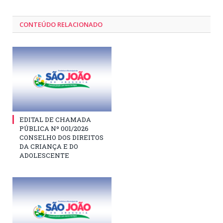
CONTEÚDO RELACIONADO
EDITAL DE CHAMADA
PÚBLICA Nº 001/2026
CONSELHO DOS DIREITOS
DA CRIANÇA E DO
ADOLESCENTE