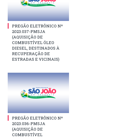
PREGÃO ELETRÔNICO Nº
2023.037-PMSJA
(AQUISIÇÃO DE
COMBUSTÍVEL ÓLEO
DIESEL, DESTINADOS À
RECUPERAÇÃO DE
ESTRADAS E VICINAIS)
PREGÃO ELETRÔNICO Nº
2023.036-PMSJA
(AQUISIÇÃO DE
COMBUSTÍVEL