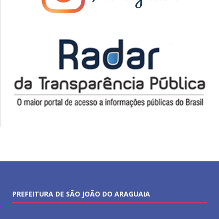
PREFEITURA DE SÃO JOÃO DO ARAGUAIA