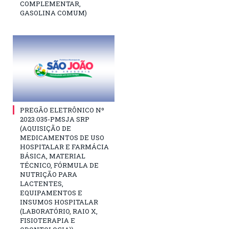
COMPLEMENTAR,
GASOLINA COMUM)
PREGÃO ELETRÔNICO Nº
2023.035-PMSJA SRP
(AQUISIÇÃO DE
MEDICAMENTOS DE USO
HOSPITALAR E FARMÁCIA
BÁSICA, MATERIAL
TÉCNICO, FÓRMULA DE
NUTRIÇÃO PARA
LACTENTES,
EQUIPAMENTOS E
INSUMOS HOSPITALAR
(LABORATÓRIO, RAIO X,
FISIOTERAPIA E