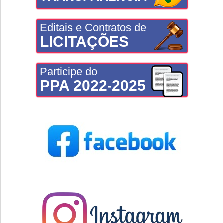
Editais e Contratos de
LICITAÇÕES
Participe do
PPA 2022-2025