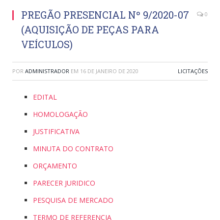
PREGÃO PRESENCIAL Nº 9/2020-07
0
(AQUISIÇÃO DE PEÇAS PARA
VEÍCULOS)
POR
ADMINISTRADOR
EM
16 DE JANEIRO DE 2020
LICITAÇÕES
EDITAL
HOMOLOGAÇÃO
JUSTIFICATIVA
MINUTA DO CONTRATO
ORÇAMENTO
PARECER JURIDICO
PESQUISA DE MERCADO
TERMO DE REFERENCIA