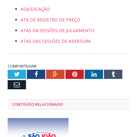
ADJUDICAÇÃO
ATA DE REGISTRO DE PREÇO
ATAS DA SESSÕES DE JULGAMENTO
ATAS DAS SESSÕES DE ABERTURA
COMPARTILHAR:
Twitter
Facebook
Google+
Pinterest
LinkedIn
Tumblr
Email
CONTEÚDO RELACIONADO