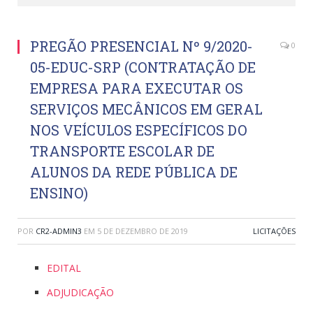
PREGÃO PRESENCIAL Nº 9/2020-
0
05-EDUC-SRP (CONTRATAÇÃO DE
EMPRESA PARA EXECUTAR OS
SERVIÇOS MECÂNICOS EM GERAL
NOS VEÍCULOS ESPECÍFICOS DO
TRANSPORTE ESCOLAR DE
ALUNOS DA REDE PÚBLICA DE
ENSINO)
POR
CR2-ADMIN3
EM
5 DE DEZEMBRO DE 2019
LICITAÇÕES
EDITAL
ADJUDICAÇÃO