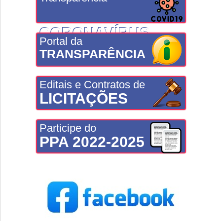
CORONAVÍRUS
Portal da
TRANSPARÊNCIA
Editais e Contratos de
LICITAÇÕES
Participe do
PPA 2022-2025