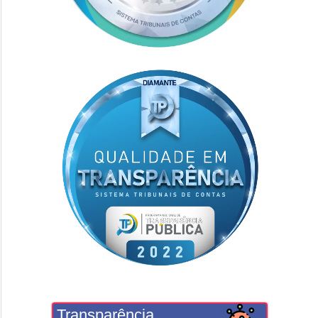
Transparência