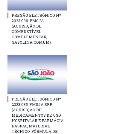
PREGÃO ELETRÔNICO Nº
2023.036-PMSJA
(AQUISIÇÃO DE
COMBUSTÍVEL
COMPLEMENTAR,
GASOLINA COMUM)
PREGÃO ELETRÔNICO Nº
2023.035-PMSJA SRP
(AQUISIÇÃO DE
MEDICAMENTOS DE USO
HOSPITALAR E FARMÁCIA
BÁSICA, MATERIAL
TÉCNICO, FÓRMULA DE