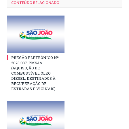
CONTEÚDO RELACIONADO
PREGÃO ELETRÔNICO Nº
2023.037-PMSJA
(AQUISIÇÃO DE
COMBUSTÍVEL ÓLEO
DIESEL, DESTINADOS À
RECUPERAÇÃO DE
ESTRADAS E VICINAIS)