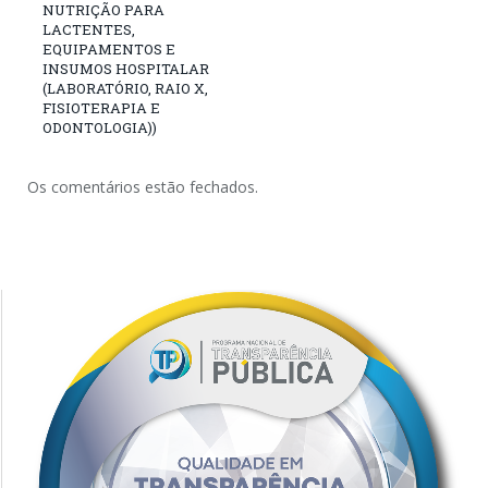
NUTRIÇÃO PARA
LACTENTES,
EQUIPAMENTOS E
INSUMOS HOSPITALAR
(LABORATÓRIO, RAIO X,
FISIOTERAPIA E
ODONTOLOGIA))
Os comentários estão fechados.