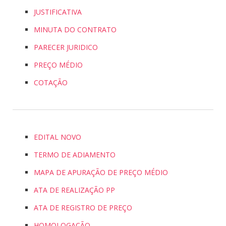
JUSTIFICATIVA
MINUTA DO CONTRATO
PARECER JURIDICO
PREÇO MÉDIO
COTAÇÃO
EDITAL NOVO
TERMO DE ADIAMENTO
MAPA DE APURAÇÃO DE PREÇO MÉDIO
ATA DE REALIZAÇÃO PP
ATA DE REGISTRO DE PREÇO
HOMOLOGAÇÃO