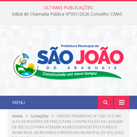
ÚLTIMAS PUBLICAÇÕES:
Edital de Chamada Pública N°001/2026 Conselho CMAS
MENU
»
»
Home
Licitações
PREGÃO PRESENCIAL Nº 2021.013-SRP
(ATA DE REGISTRO DE PREÇO PARA CONTRATAÇÃO DE LAVAGEM
DE VEÍCULOS PARA ATENDER AS NECESSIDADES DOS FUNDOS
MUNICIPAIS, SECRETARIAS E PREFEITURA MUNICIPAL DE SÃO JOÃO