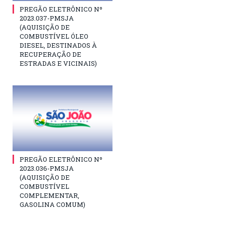
PREGÃO ELETRÔNICO Nº
2023.037-PMSJA
(AQUISIÇÃO DE
COMBUSTÍVEL ÓLEO
DIESEL, DESTINADOS À
RECUPERAÇÃO DE
ESTRADAS E VICINAIS)
PREGÃO ELETRÔNICO Nº
2023.036-PMSJA
(AQUISIÇÃO DE
COMBUSTÍVEL
COMPLEMENTAR,
GASOLINA COMUM)