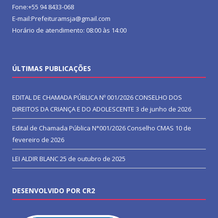
Fone:+55 94 8433-068
E-mail:Prefeituramsja@gmail.com
Horário de atendimento: 08:00 às 14:00
ÚLTIMAS PUBLICAÇÕES
EDITAL DE CHAMADA PÚBLICA Nº 001/2026 CONSELHO DOS
DIREITOS DA CRIANÇA E DO ADOLESCENTE
3 de junho de 2026
Edital de Chamada Pública N°001/2026 Conselho CMAS
10 de
fevereiro de 2026
LEI ALDIR BLANC
25 de outubro de 2025
DESENVOLVIDO POR CR2