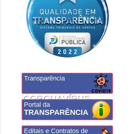
Transparência
CORONAVÍRUS
Portal da
TRANSPARÊNCIA
Editais e Contratos de