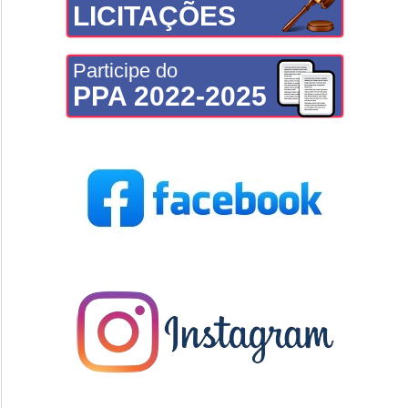
LICITAÇÕES
Participe do
PPA 2022-2025