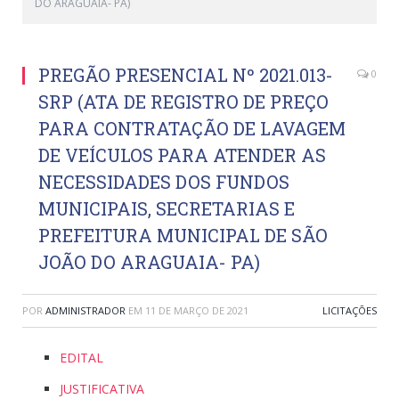
DO ARAGUAIA- PA)
PREGÃO PRESENCIAL Nº 2021.013-
0
SRP (ATA DE REGISTRO DE PREÇO
PARA CONTRATAÇÃO DE LAVAGEM
DE VEÍCULOS PARA ATENDER AS
NECESSIDADES DOS FUNDOS
MUNICIPAIS, SECRETARIAS E
PREFEITURA MUNICIPAL DE SÃO
JOÃO DO ARAGUAIA- PA)
POR
ADMINISTRADOR
EM
11 DE MARÇO DE 2021
LICITAÇÕES
EDITAL
JUSTIFICATIVA