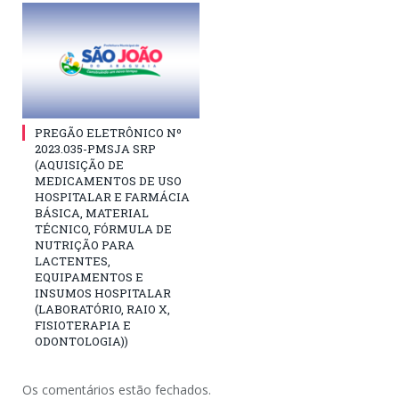
PREGÃO ELETRÔNICO Nº
2023.035-PMSJA SRP
(AQUISIÇÃO DE
MEDICAMENTOS DE USO
HOSPITALAR E FARMÁCIA
BÁSICA, MATERIAL
TÉCNICO, FÓRMULA DE
NUTRIÇÃO PARA
LACTENTES,
EQUIPAMENTOS E
INSUMOS HOSPITALAR
(LABORATÓRIO, RAIO X,
FISIOTERAPIA E
ODONTOLOGIA))
Os comentários estão fechados.