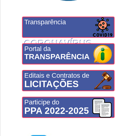
Transparência
CORONAVÍRUS
Portal da
TRANSPARÊNCIA
Editais e Contratos de
LICITAÇÕES
Participe do
PPA 2022-2025