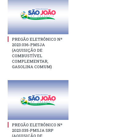
PREGÃO ELETRÔNICO Nº
2023.036-PMSJA
(AQUISIÇÃO DE
COMBUSTÍVEL
COMPLEMENTAR,
GASOLINA COMUM)
PREGÃO ELETRÔNICO Nº
2023.035-PMSJA SRP
(AQUISIÇÃO DE