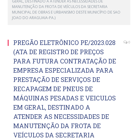
GERAL, DESTINADO A ATENDER AS NECESSIDADES DE
MANUTENÇÃO DA FROTA DE VEÍCULOS DA SECRETARIA
MUNICIPAL DE OBRAS E URBANISMO DESTE MUNICÍPIO DE SAO
JOAO DO ARAGUAIA-PA.)
PREGÃO ELETRÔNICO PE/2023.028
0
(ATA DE REGISTRO DE PREÇOS
PARA FUTURA CONTRATAÇÃO DE
EMPRESA ESPECIALIZADA PARA
PRESTAÇÃO DE SERVIÇOS DE
RECAPAGEM DE PNEUS DE
MÁQUINAS PESADAS E VEICULOS
EM GERAL, DESTINADO A
ATENDER AS NECESSIDADES DE
MANUTENÇÃO DA FROTA DE
VEÍCULOS DA SECRETARIA