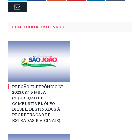
Email
CONTEÚDO RELACIONADO
PREGÃO ELETRÔNICO Nº
2023.037-PMSJA
(AQUISIÇÃO DE
COMBUSTÍVEL ÓLEO
DIESEL, DESTINADOS À
RECUPERAÇÃO DE
ESTRADAS E VICINAIS)