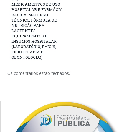
MEDICAMENTOS DE USO
HOSPITALAR E FARMÁCIA
BÁSICA, MATERIAL
TÉCNICO, FÓRMULA DE
NUTRIÇÃO PARA
LACTENTES,
EQUIPAMENTOS E
INSUMOS HOSPITALAR
(LABORATÓRIO, RAIO X,
FISIOTERAPIA E
ODONTOLOGIA))
Os comentários estão fechados.